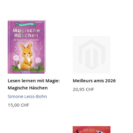
Lesen lernen mit Magie:
Meilleurs amis 2026
Magische Häschen
20,95 CHF
Simone Leiss-Bohn
15,00 CHF