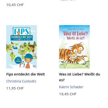
10,45 CHF
Fips entdeckt die Welt
Was ist Liebe? Weißt du
es?
Christina Custodis
Katrin Schäder
11,95 CHF
19,45 CHF