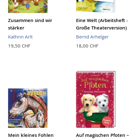
Zusammen sind wir
Eine Welt (Arbeitsheft -
stärker
Große Theaterversion)
Kathrin Arlt
Bernd Arhelger
19,50 CHF
18,00 CHF
Mein kleines Fohlen
Auf magischen Pfoten –