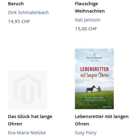
Baruch
Flauschige
Weihnachten
Dirk Schmalenbach
Kati Jansson
14,95 CHF
15,00 CHF
Das Glück hat lange
Lebensretter mit langen
Ohren
Ohren
Eva-Maria Nietzke
Susy Flory