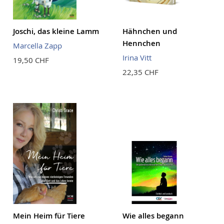
Joschi, das kleine Lamm
Hähnchen und
Hennchen
Marcella Zapp
Irina Vitt
19,50 CHF
22,35 CHF
Mein Heim für Tiere
Wie alles begann