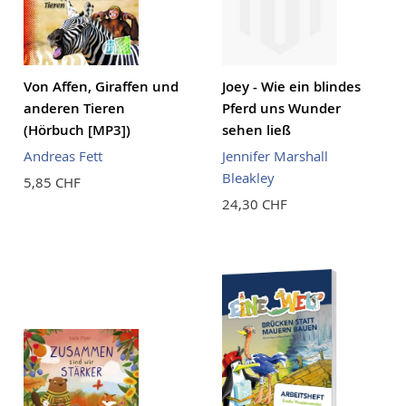
Von Affen, Giraffen und
Joey - Wie ein blindes
anderen Tieren
Pferd uns Wunder
(Hörbuch [MP3])
sehen ließ
Andreas Fett
Jennifer Marshall
Bleakley
5,85 CHF
24,30 CHF