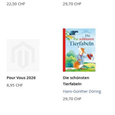
22,50 CHF
29,70 CHF
Pour Vous 2026
Die schönsten
Tierfabeln
8,95 CHF
Hans-Günther Döring
29,70 CHF