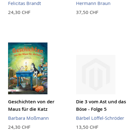
Felicitas Brandt
Hermann Braun
24,30 CHF
37,50 CHF
Geschichten von der
Die 3 vom Ast und das
Maus für die Katz
Böse - Folge 5
Barbara Moßmann
Bärbel Löffel-Schröder
24,30 CHF
13,50 CHF