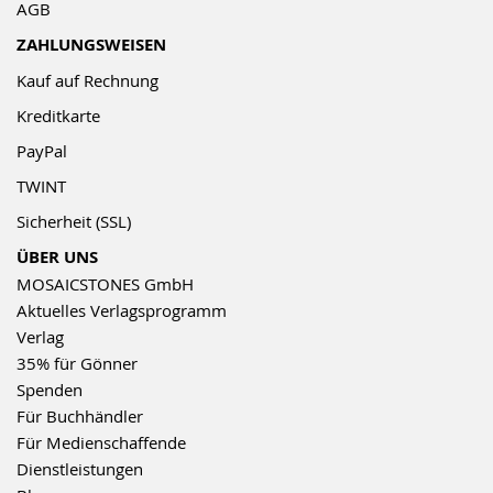
AGB
ZAHLUNGSWEISEN
Kauf auf Rechnung
Kreditkarte
PayPal
TWINT
Sicherheit (SSL)
ÜBER UNS
MOSAICSTONES GmbH
Aktuelles Verlagsprogramm
Verlag
35% für Gönner
Spenden
Für Buchhändler
Für Medienschaffende
Dienstleistungen