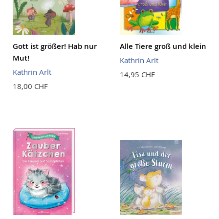
Gott ist größer! Hab nur
Alle Tiere groß und klein
Mut!
Kathrin Arlt
Kathrin Arlt
14,95 CHF
18,00 CHF