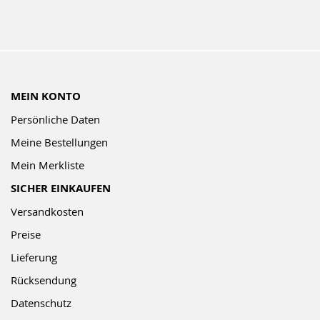
MEIN KONTO
Persönliche Daten
Meine Bestellungen
Mein Merkliste
SICHER EINKAUFEN
Versandkosten
Preise
Lieferung
Rücksendung
Datenschutz