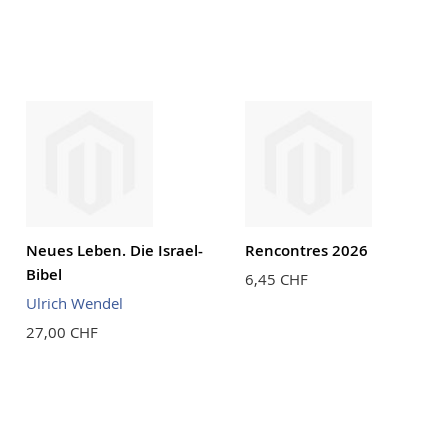
Neues Leben. Die Israel-
Rencontres 2026
Bibel
6,45 CHF
Ulrich Wendel
27,00 CHF