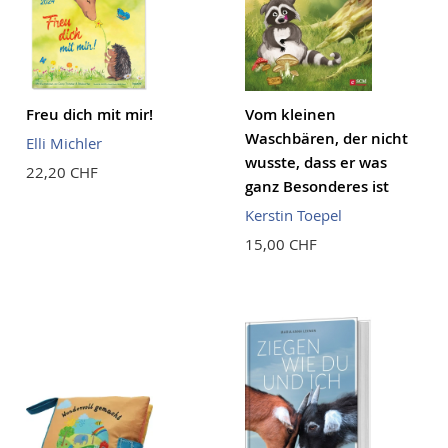
Freu dich mit mir!
Vom kleinen
Waschbären, der nicht
Elli Michler
wusste, dass er was
22,20 CHF
ganz Besonderes ist
Kerstin Toepel
15,00 CHF