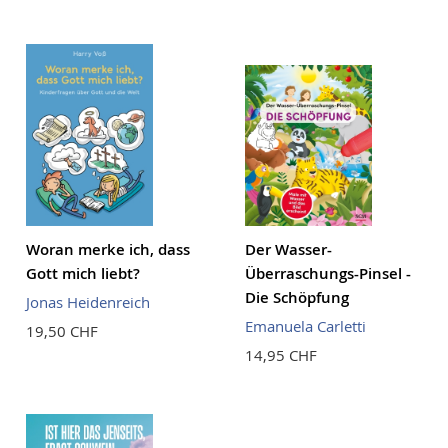
Woran merke ich, dass
Der Wasser-
Gott mich liebt?
Überraschungs-Pinsel -
Die Schöpfung
Jonas Heidenreich
Emanuela Carletti
19,50 CHF
14,95 CHF