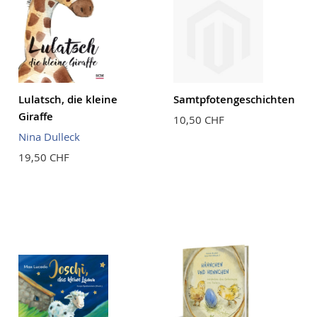
Lulatsch, die kleine
Samtpfotengeschichten
Giraffe
10,50 CHF
Nina Dulleck
19,50 CHF