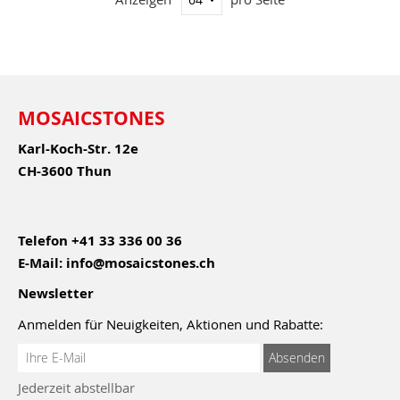
MOSAICSTONES
Karl-Koch-Str. 12e
CH-3600 Thun
Telefon
+41 33 336 00 36
E-Mail:
info@mosaicstones.ch
Newsletter
Anmelden für Neuigkeiten, Aktionen und Rabatte:
Anmeldung
Absenden
zum
Jederzeit abstellbar
Newsletter: