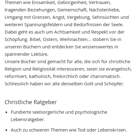
Themen wie Einsamkeit, Geborgenheit, Vertrauen,
tragenden Beziehungen, Gemeinschaft, Nächstenliebe,
Umgang mit Grenzen, Angst, Vergebung, Sehnsüchten und
weiteren Spannungsfeldern und Bedürfnissen der Seele.
Dabei geht es auch um Achtsamkeit und Respekt vor der
Schöpfung. Bibel, Ostern, Weihnachten... stöbern Sie in
unseren Büchern und entdecken Sie wissenswertes in
spannender Lektüre.
Unsere Bücher sind gemacht für alle, die sich für christliche
Religion und Religiosität interessieren, seien sie evangelisch,
reformiert, katholisch, freikirchlich oder charismatisch.
Schliesslich haben wir alle denselben Gott und Schöpfer.
Christliche Ratgeber
Fundierte seelsorgerliche und psychologische
Lebensratgeber.
Auch zu schweren Themen wie Tod oder Lebenskrisen.