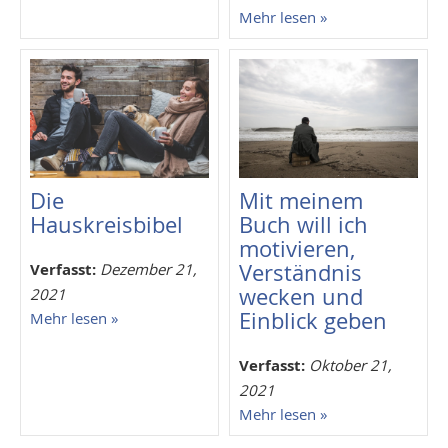
Mehr lesen »
Die
Mit meinem
Hauskreisbibel
Buch will ich
motivieren,
Verständnis
Verfasst:
Dezember 21,
wecken und
2021
Einblick geben
Mehr lesen »
Verfasst:
Oktober 21,
2021
Mehr lesen »