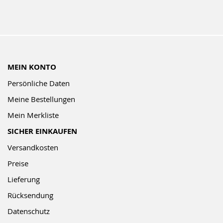
MEIN KONTO
Persönliche Daten
Meine Bestellungen
Mein Merkliste
SICHER EINKAUFEN
Versandkosten
Preise
Lieferung
Rücksendung
Datenschutz