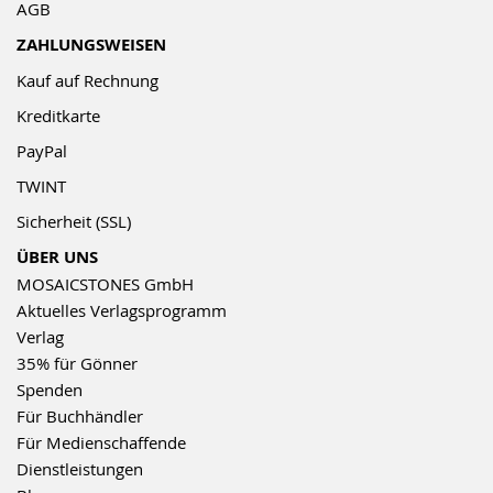
AGB
ZAHLUNGSWEISEN
Kauf auf Rechnung
Kreditkarte
PayPal
TWINT
Sicherheit (SSL)
ÜBER UNS
MOSAICSTONES GmbH
Aktuelles Verlagsprogramm
Verlag
35% für Gönner
Spenden
Für Buchhändler
Für Medienschaffende
Dienstleistungen