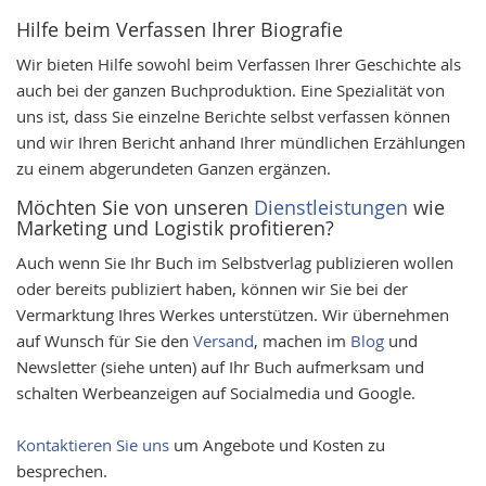
Hilfe beim Verfassen Ihrer Biografie
Wir bieten Hilfe sowohl beim Verfassen Ihrer Geschichte als
auch bei der ganzen Buchproduktion. Eine Spezialität von
uns ist, dass Sie einzelne Berichte selbst verfassen können
und wir Ihren Bericht anhand Ihrer mündlichen Erzählungen
zu einem abgerundeten Ganzen ergänzen.
Möchten Sie von unseren
Dienstleistungen
wie
Marketing und Logistik profitieren?
Auch wenn Sie Ihr Buch im Selbstverlag publizieren wollen
oder bereits publiziert haben, können wir Sie bei der
Vermarktung Ihres Werkes unterstützen. Wir übernehmen
auf Wunsch für Sie den
Versand
, machen im
Blog
und
Newsletter (siehe unten) auf Ihr Buch aufmerksam und
schalten Werbeanzeigen auf Socialmedia und Google.
Kontaktieren Sie uns
um Angebote und Kosten zu
besprechen.