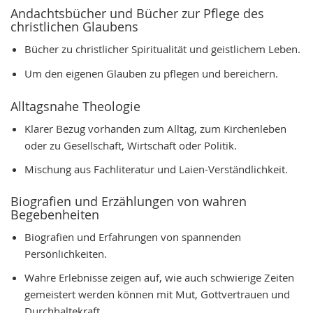
Andachtsbücher und Bücher zur Pflege des
christlichen Glaubens
Bücher zu christlicher Spiritualität und geistlichem Leben.
Um den eigenen Glauben zu pflegen und bereichern.
Alltagsnahe Theologie
Klarer Bezug vorhanden zum Alltag, zum Kirchenleben
oder zu Gesellschaft, Wirtschaft oder Politik.
Mischung aus Fachliteratur und Laien-Verständlichkeit.
Biografien und Erzählungen von wahren
Begebenheiten
Biografien und Erfahrungen von spannenden
Persönlichkeiten.
Wahre Erlebnisse zeigen auf, wie auch schwierige Zeiten
gemeistert werden können mit Mut, Gottvertrauen und
Durchhaltekraft.