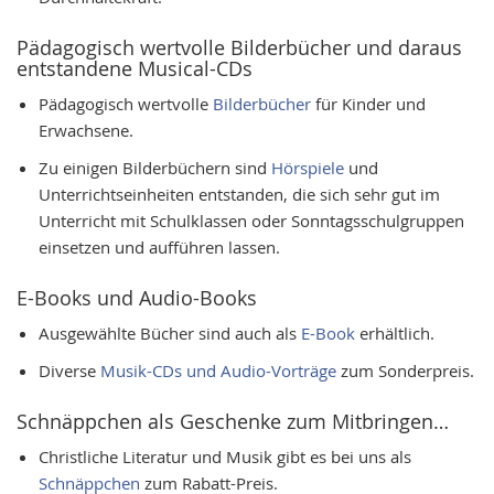
Pädagogisch wertvolle Bilderbücher und daraus
entstandene Musical-CDs
Pädagogisch wertvolle
Bilderbücher
für Kinder und
Erwachsene.
Zu einigen Bilderbüchern sind
Hörspiele
und
Unterrichtseinheiten entstanden, die sich sehr gut im
Unterricht mit Schulklassen oder Sonntagsschulgruppen
einsetzen und aufführen lassen.
E-Books und Audio-Books
Ausgewählte Bücher sind auch als
E-Book
erhältlich.
Diverse
Musik-CDs und Audio-Vorträge
zum Sonderpreis.
Schnäppchen als Geschenke zum Mitbringen…
Christliche Literatur und Musik gibt es bei uns als
Schnäppchen
zum Rabatt-Preis.