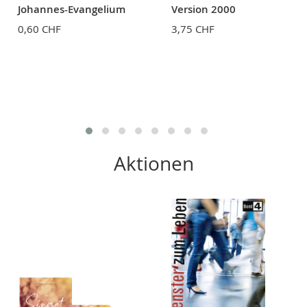
Johannes-Evangelium
Version 2000
0,60 CHF
3,75 CHF
Aktionen