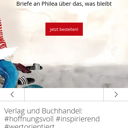
Briefe an Philea über das, was bleibt
Jetzt bestellen!
Verlag und Buchhandel:
#hoffnungsvoll #inspirierend
#wertorientiert