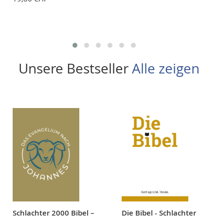
Unsere Bestseller
Alle zeigen
Schlachter 2000 Bibel –
Die Bibel - Schlachter