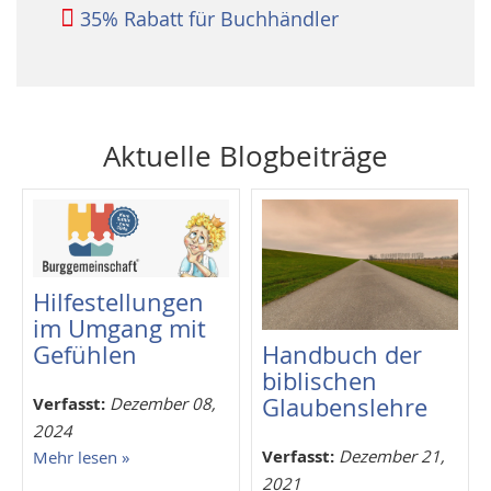
35% Rabatt für Buchhändler
Aktuelle Blogbeiträge
Hilfestellungen
im Umgang mit
Handbuch der
Gefühlen
biblischen
Glaubenslehre
Verfasst:
Dezember 08,
2024
Verfasst:
Dezember 21,
Mehr lesen »
2021