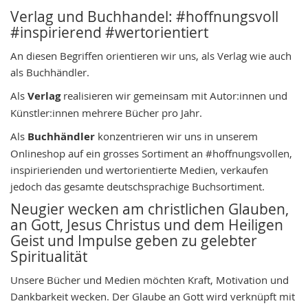
Verlag und Buchhandel: #hoffnungsvoll
#inspirierend #wertorientiert
An diesen Begriffen orientieren wir uns, als Verlag wie auch
als Buchhändler.
Als
Verlag
realisieren wir gemeinsam mit Autor:innen und
Künstler:innen mehrere Bücher pro Jahr.
Als
Buchhändler
konzentrieren wir uns in unserem
Onlineshop auf ein grosses Sortiment an #hoffnungsvollen,
inspirierienden und wertorientierte Medien, verkaufen
jedoch das gesamte deutschsprachige Buchsortiment.
Neugier wecken am christlichen Glauben,
an Gott, Jesus Christus und dem Heiligen
Geist und Impulse geben zu gelebter
Spiritualität
Unsere Bücher und Medien möchten Kraft, Motivation und
Dankbarkeit wecken. Der Glaube an Gott wird verknüpft mit