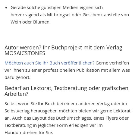
Gerade solche günstigen Medien eignen sich
hervorragend als Mitbringsel oder Geschenk anstelle von
Wein oder Blumen.
Autor werden? Ihr Buchprojekt mit dem Verlag
MOSAICSTONES
Möchten auch Sie Ihr Buch veröffentlichen?
Gerne verhelfen
wir Ihnen zu einer professionellen Publikation mit allem was
dazu gehört.
Bedarf an Lektorat, Textberatung oder grafischen
Arbeiten?
Selbst wenn Sie Ihr Buch bei einem anderen Verlag oder im
Selbstverlag herausgeben möchten bieten wir gerne Lektorat
an. Auch das Layout des Buchumschlages, eines Flyers oder
Textberatung in jeglicher Form erledigen wir im
Handumdrehen für Sie.