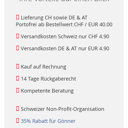
Lieferung CH sowie DE & AT
Portofrei ab Bestellwert CHF / EUR 40.00
Versandkosten Schweiz nur CHF 4.90
Versandkosten DE & AT nur EUR 4.90
Kauf auf Rechnung
14 Tage Rückgaberecht
Kompetente Beratung
Schweizer Non-Profit-Organisation
35% Rabatt für Gönner