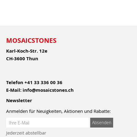
MOSAICSTONES
Karl-Koch-Str. 12e
CH-3600 Thun
Telefon
+41 33 336 00 36
E-Mail:
info@mosaicstones.ch
Newsletter
Anmelden für Neuigkeiten, Aktionen und Rabatte:
Anmeldung
Absenden
zum
Jederzeit abstellbar
Newsletter: