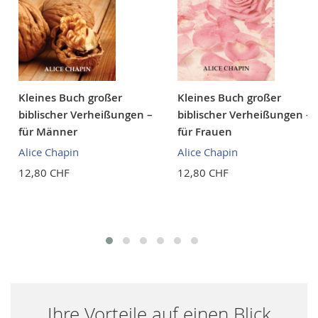
Kleines Buch großer
Kleines Buch großer
biblischer Verheißungen –
biblischer Verheißungen –
für Männer
für Frauen
Alice Chapin
Alice Chapin
12,80 CHF
12,80 CHF
Ihre Vorteile auf einen Blick