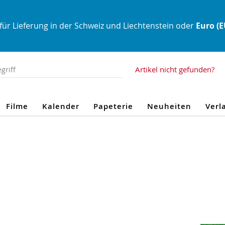
für Lieferung in der Schweiz und Liechtenstein oder
Euro (
Artikel nicht gefunden?
Filme
Kalender
Papeterie
Neuheiten
Verl