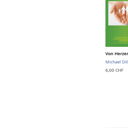
Von Herzen
Michael Dil
6,00 CHF