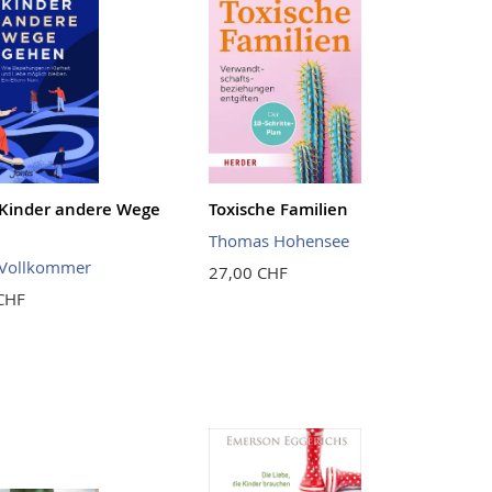
Kinder andere Wege
Toxische Familien
Thomas Hohensee
 Vollkommer
27,00 CHF
CHF