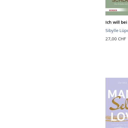
Ich will be
Sibylle Lüp
27,00 CHF