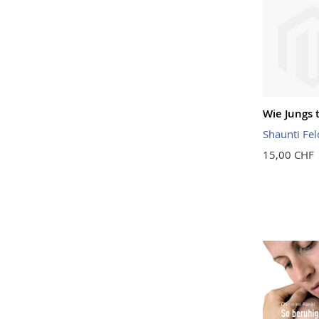
Wie Jungs 
Shaunti Fe
15,00 CHF