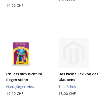
14,55 CHF
Ich lass dich nicht im
Das kleine Lexikon des
Regen stehn
Glaubens
Hans-Jürgen Netz
Tina Schulte
19,20 CHF
18,00 CHF