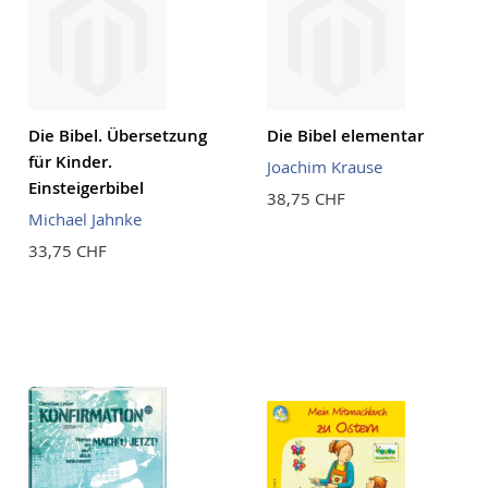
Die Bibel. Übersetzung
Die Bibel elementar
für Kinder.
Joachim Krause
Einsteigerbibel
38,75 CHF
Michael Jahnke
33,75 CHF