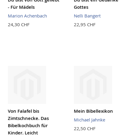
- Für Mädels
Gottes
Marion Achenbach
Nelli Bangert
24,30 CHF
22,95 CHF
Von Falafel bis
Mein Bibellexikon
Zimtschnecke. Das
Michael Jahnke
Bibelkochbuch für
22,50 CHF
Kinder. Leicht