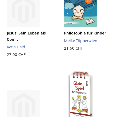
Jesus. Sein Leben als
Philosophie für Kinder
Comic
Meike Töpperwien
Katja Hald
21,60 CHF
27,00 CHF