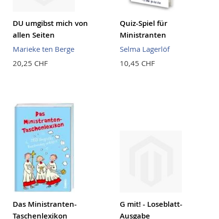
DU umgibst mich von
Quiz-Spiel für
allen Seiten
Ministranten
Marieke ten Berge
Selma Lagerlöf
20,25 CHF
10,45 CHF
Das Ministranten-
G mit! - Loseblatt-
Taschenlexikon
Ausgabe