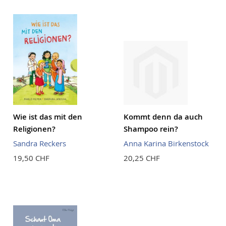
Wie ist das mit den
Kommt denn da auch
Religionen?
Shampoo rein?
Sandra Reckers
Anna Karina Birkenstock
19,50 CHF
20,25 CHF