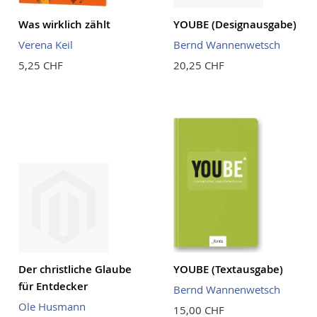
Was wirklich zählt
YOUBE (Designausgabe)
Verena Keil
Bernd Wannenwetsch
5,25 CHF
20,25 CHF
Der christliche Glaube
YOUBE (Textausgabe)
für Entdecker
Bernd Wannenwetsch
Ole Husmann
15,00 CHF