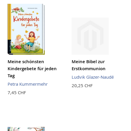
Meine schönsten
Meine Bibel zur
Kindergebete für jeden
Erstkommunion
Tag
Ludvik Glazer-Naudé
Petra Kummermehr
20,25 CHF
7,45 CHF