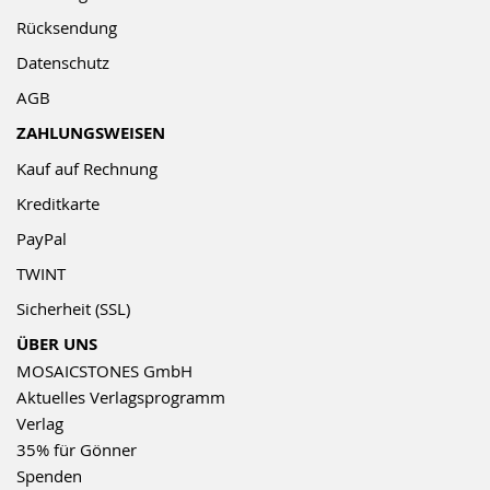
Rücksendung
Datenschutz
AGB
ZAHLUNGSWEISEN
Kauf auf Rechnung
Kreditkarte
PayPal
TWINT
Sicherheit (SSL)
ÜBER UNS
MOSAICSTONES GmbH
Aktuelles Verlagsprogramm
Verlag
35% für Gönner
Spenden