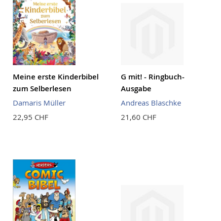
Meine erste Kinderbibel
G mit! - Ringbuch-
zum Selberlesen
Ausgabe
Damaris Müller
Andreas Blaschke
22,95 CHF
21,60 CHF