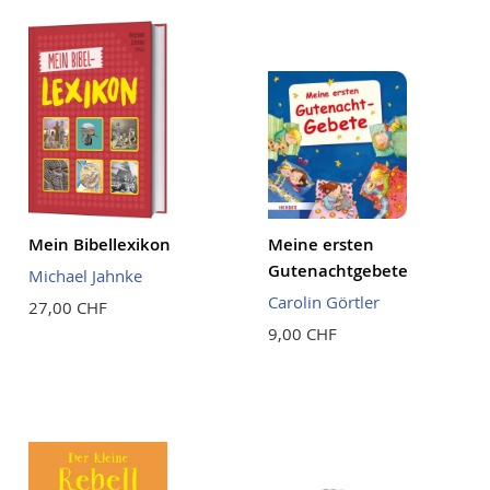
Mein Bibellexikon
Meine ersten
Gutenachtgebete
Michael Jahnke
Carolin Görtler
27,00 CHF
9,00 CHF