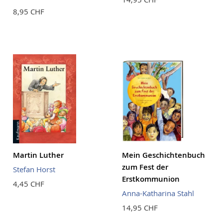
8,95 CHF
Martin Luther
Mein Geschichtenbuch
zum Fest der
Stefan Horst
Erstkommunion
4,45 CHF
Anna-Katharina Stahl
14,95 CHF