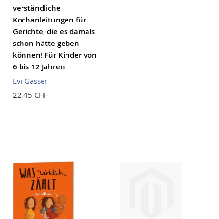
verständliche
Kochanleitungen für
Gerichte, die es damals
schon hätte geben
können! Für Kinder von
6 bis 12 Jahren
Evi Gasser
22,45 CHF