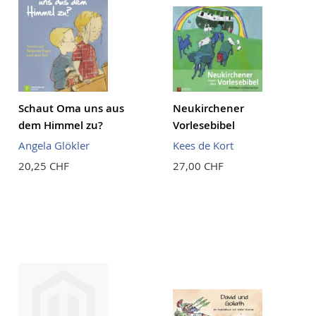
Schaut Oma uns aus
Neukirchener
dem Himmel zu?
Vorlesebibel
Angela Glökler
Kees de Kort
20,25 CHF
27,00 CHF