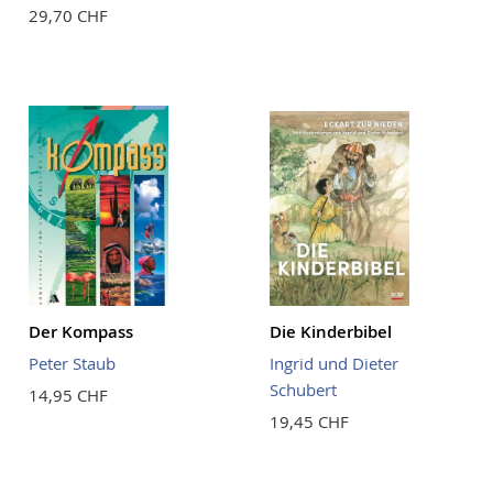
29,70 CHF
Der Kompass
Die Kinderbibel
Peter Staub
Ingrid und Dieter
Schubert
14,95 CHF
19,45 CHF