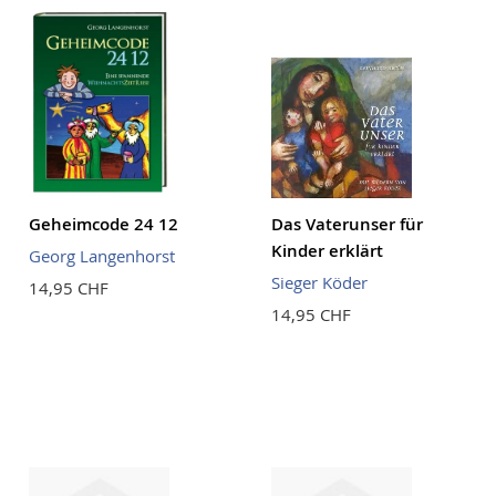
Geheimcode 24 12
Das Vaterunser für
Kinder erklärt
Georg Langenhorst
Sieger Köder
14,95 CHF
14,95 CHF