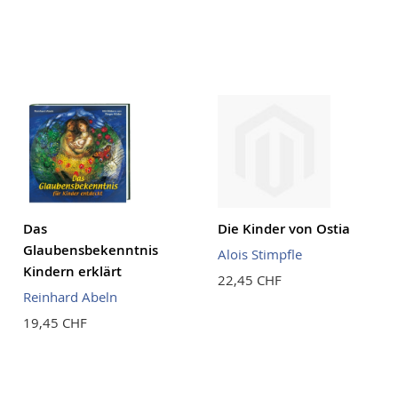
Das
Die Kinder von Ostia
Glaubensbekenntnis
Alois Stimpfle
Kindern erklärt
22,45 CHF
Reinhard Abeln
19,45 CHF