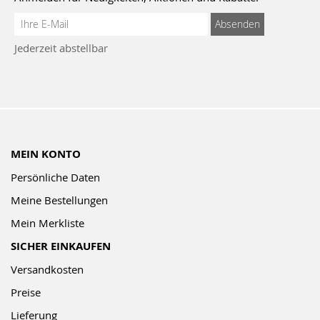
Anmeldung
Absenden
zum
Jederzeit abstellbar
Newsletter:
MEIN KONTO
Persönliche Daten
Meine Bestellungen
Mein Merkliste
SICHER EINKAUFEN
Versandkosten
Preise
Lieferung