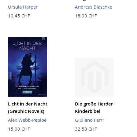
Ursula Harper
Andreas Blaschke
10,45 CHF
18,00 CHF
Licht in der Nacht
Die große Herder
(Graphic Novels)
Kinderbibel
Alex Webb-Peploe
Giuliano Ferri
15,00 CHF
32,50 CHF