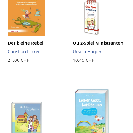
Der kleine Rebell
Quiz-Spiel Ministranten
Christian Linker
Ursula Harper
21,00 CHF
10,45 CHF