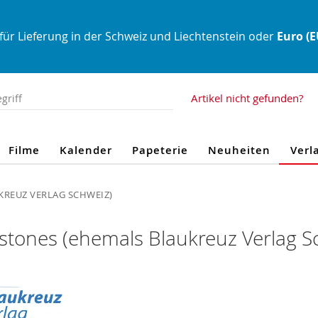
für Lieferung in der Schweiz und Liechtenstein oder
Euro (
Artikel nicht gefunden?
Filme
Kalender
Papeterie
Neuheiten
Verl
KREUZ VERLAG SCHWEIZ)
stones (ehemals Blaukreuz Verlag S