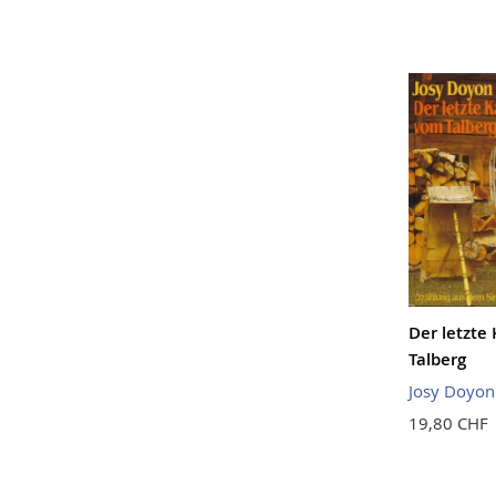
Der letzte
Talberg
Josy Doyon
19,80 CHF