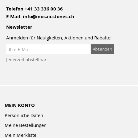
Telefon
+41 33 336 00 36
E-Mail:
info@mosaicstones.ch
Newsletter
Anmelden für Neuigkeiten, Aktionen und Rabatte:
Anmeldung
Absenden
zum
Jederzeit abstellbar
Newsletter:
MEIN KONTO
Persönliche Daten
Meine Bestellungen
Mein Merkliste