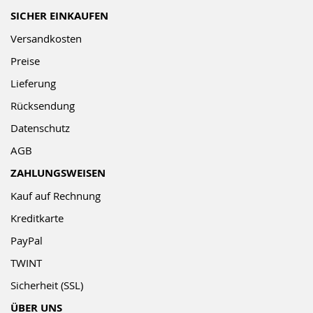
SICHER EINKAUFEN
Versandkosten
Preise
Lieferung
Rücksendung
Datenschutz
AGB
ZAHLUNGSWEISEN
Kauf auf Rechnung
Kreditkarte
PayPal
TWINT
Sicherheit (SSL)
ÜBER UNS