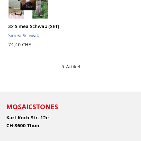
3x Simea Schwab (SET)
Simea Schwab
74,40 CHF
5
Artikel
MOSAICSTONES
Karl-Koch-Str. 12e
CH-3600 Thun