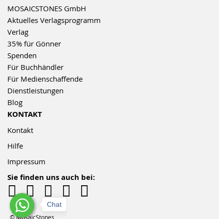
MOSAICSTONES GmbH
Aktuelles Verlagsprogramm
Verlag
35% für Gönner
Spenden
Für Buchhändler
Für Medienschaffende
Dienstleistungen
Blog
KONTAKT
Kontakt
Hilfe
Impressum
Sie finden uns auch bei:
Chat
© MosaicStones