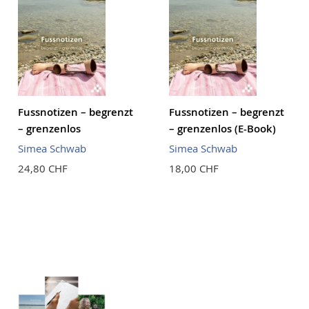
Fussnotizen – begrenzt
Fussnotizen – begrenzt
– grenzenlos
– grenzenlos (E-Book)
Simea Schwab
Simea Schwab
24,80 CHF
18,00 CHF