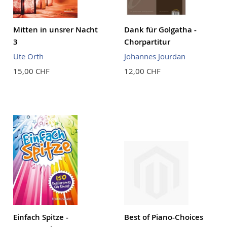
Mitten in unsrer Nacht
Dank für Golgatha -
3
Chorpartitur
Ute Orth
Johannes Jourdan
15,00 CHF
12,00 CHF
Einfach Spitze -
Best of Piano-Choices