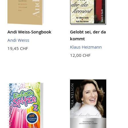
Andi Weiss-Songbook
Gelobt sei, der da
kommt
Andi Weiss
Klaus Heizmann
19,45 CHF
12,00 CHF