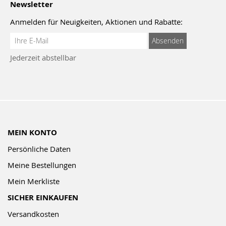
Newsletter
Anmelden für Neuigkeiten, Aktionen und Rabatte:
Anmeldung
Absenden
zum
Jederzeit abstellbar
Newsletter:
MEIN KONTO
Persönliche Daten
Meine Bestellungen
Mein Merkliste
SICHER EINKAUFEN
Versandkosten