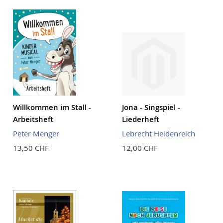
Willkommen im Stall -
Jona - Singspiel -
Arbeitsheft
Liederheft
Peter Menger
Lebrecht Heidenreich
13,50 CHF
12,00 CHF