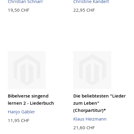
Christian Schnarr
Christine Kandert
19,50 CHF
22,95 CHF
Bibelverse singend
Die beliebtesten "Lieder
lernen 2 - Liederbuch
zum Leben"
(Chorpartitur)*
Hanjo Gäbler
Klaus Heizmann
11,95 CHF
21,60 CHF