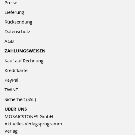
Preise
Lieferung
Rücksendung
Datenschutz
AGB
ZAHLUNGSWEISEN
Kauf auf Rechnung
Kreditkarte
PayPal
TWINT
Sicherheit (SSL)
ÜBER UNS
MOSAICSTONES GmbH
Aktuelles Verlagsprogramm
Verlag