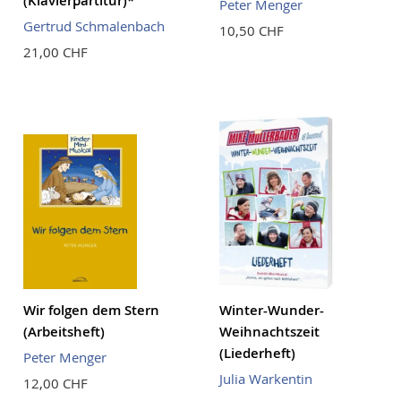
(Klavierpartitur)*
Peter Menger
Gertrud Schmalenbach
10,50 CHF
21,00 CHF
Wir folgen dem Stern
Winter-Wunder-
(Arbeitsheft)
Weihnachtszeit
(Liederheft)
Peter Menger
Julia Warkentin
12,00 CHF