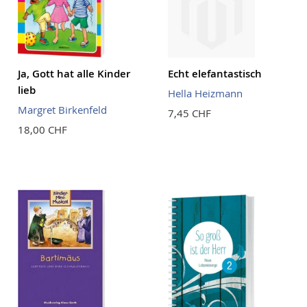
Ja, Gott hat alle Kinder
Echt elefantastisch
lieb
Hella Heizmann
Margret Birkenfeld
7,45 CHF
18,00 CHF