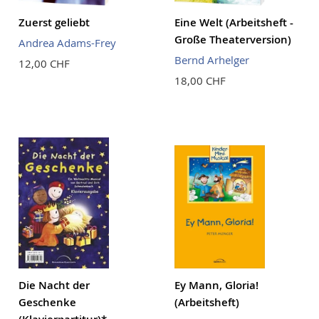
Zuerst geliebt
Eine Welt (Arbeitsheft -
Große Theaterversion)
Andrea Adams-Frey
Bernd Arhelger
12,00 CHF
18,00 CHF
Die Nacht der
Ey Mann, Gloria!
Geschenke
(Arbeitsheft)