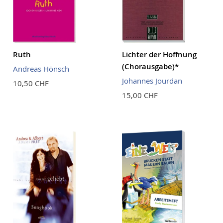
Ruth
Lichter der Hoffnung
(Chorausgabe)*
Andreas Hönsch
Johannes Jourdan
10,50 CHF
15,00 CHF