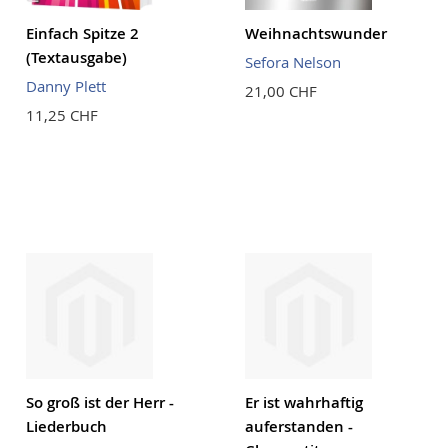
Einfach Spitze 2
Weihnachtswunder
(Textausgabe)
Sefora Nelson
Danny Plett
21,00 CHF
11,25 CHF
So groß ist der Herr -
Er ist wahrhaftig
Liederbuch
auferstanden -