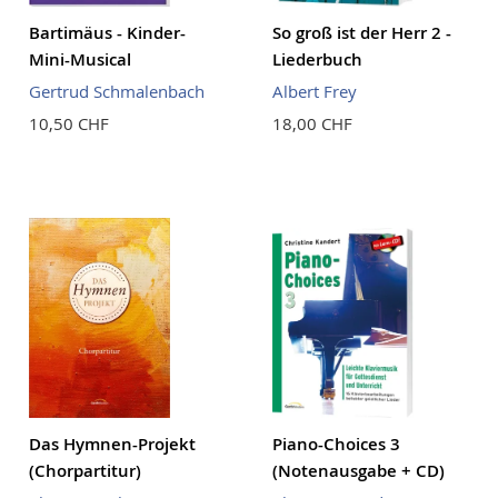
Bartimäus - Kinder-
So groß ist der Herr 2 -
Mini-Musical
Liederbuch
Gertrud Schmalenbach
Albert Frey
10,50 CHF
18,00 CHF
Das Hymnen-Projekt
Piano-Choices 3
(Chorpartitur)
(Notenausgabe + CD)