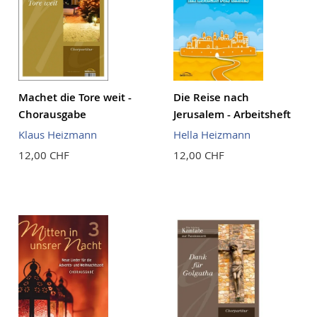
Machet die Tore weit -
Die Reise nach
Chorausgabe
Jerusalem - Arbeitsheft
Klaus Heizmann
Hella Heizmann
12,00 CHF
12,00 CHF