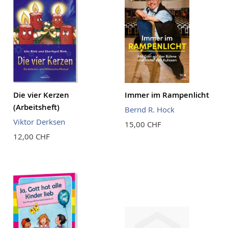
Die vier Kerzen
Immer im Rampenlicht
(Arbeitsheft)
Bernd R. Hock
Viktor Derksen
15,00 CHF
12,00 CHF