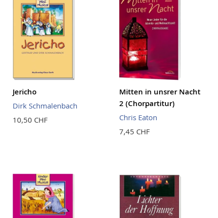
Jericho
Mitten in unsrer Nacht
2 (Chorpartitur)
Dirk Schmalenbach
Chris Eaton
10,50 CHF
7,45 CHF