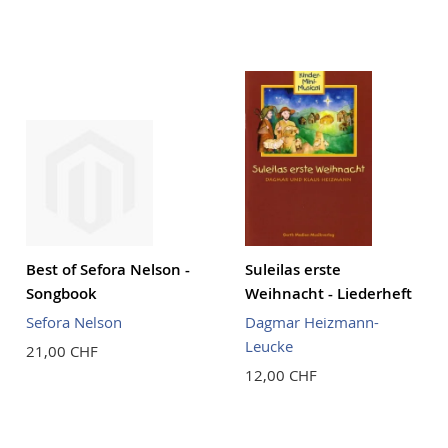
Best of Sefora Nelson -
Suleilas erste
Songbook
Weihnacht - Liederheft
Sefora Nelson
Dagmar Heizmann-
Leucke
21,00 CHF
12,00 CHF