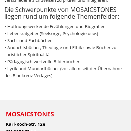
Die Schwerpunkte von MOSAICSTONES
liegen rund um folgende Themenfelder:
• Hoffnungsweckende Erzählungen und Biografien
• Lebensratgeber (Seelsorge, Psychologie usw.)
• Sach- und Fachbücher
• Andachtsbücher, Theologie und Ethik sowie Bücher zu
christlicher Spiritualität
• Pädagogisch wertvolle Bilderbücher
• Lyrik und Mundartbücher (vor allem seit der Übernahme
des Blaukreuz-Verlages)
MOSAICSTONES
Karl-Koch-Str. 12e