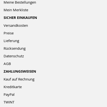
Meine Bestellungen
Mein Merkliste
SICHER EINKAUFEN
Versandkosten
Preise
Lieferung
Rücksendung
Datenschutz
AGB
ZAHLUNGSWEISEN
Kauf auf Rechnung
Kreditkarte
PayPal
TWINT