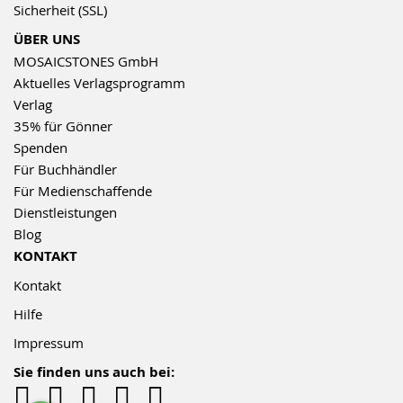
Sicherheit (SSL)
ÜBER UNS
MOSAICSTONES GmbH
Aktuelles Verlagsprogramm
Verlag
35% für Gönner
Spenden
Für Buchhändler
Für Medienschaffende
Dienstleistungen
Blog
KONTAKT
Kontakt
Hilfe
Impressum
Sie finden uns auch bei: