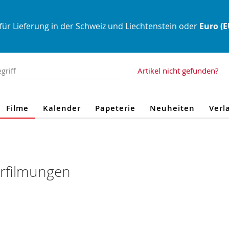
für Lieferung in der Schweiz und Liechtenstein oder
Euro (
Artikel nicht gefunden?
Filme
Kalender
Papeterie
Neuheiten
Verl
erfilmungen