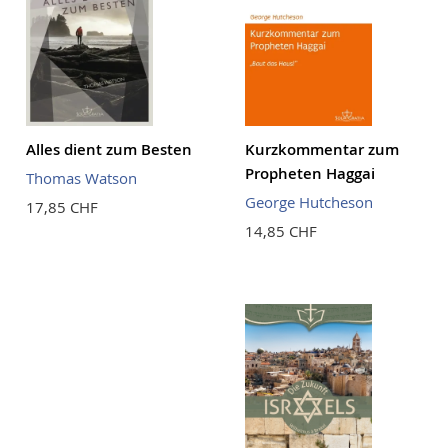
Alles dient zum Besten
Kurzkommentar zum
Propheten Haggai
Thomas Watson
George Hutcheson
17,85 CHF
14,85 CHF