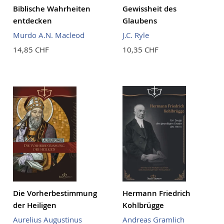
Biblische Wahrheiten
Gewissheit des
entdecken
Glaubens
Murdo A.N. Macleod
J.C. Ryle
14,85 CHF
10,35 CHF
Die Vorherbestimmung
Hermann Friedrich
der Heiligen
Kohlbrügge
Aurelius Augustinus
Andreas Gramlich