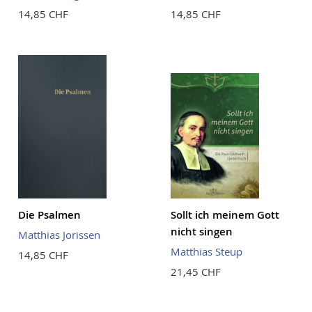
14,85 CHF
14,85 CHF
Die Psalmen
Sollt ich meinem Gott
nicht singen
Matthias Jorissen
Matthias Steup
14,85 CHF
21,45 CHF