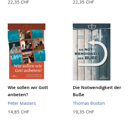
22,35 CHF
22,35 CHF
Wie sollen wir Gott
Die Notwendigkeit der
anbeten?
Buße
Peter Masters
Thomas Boston
14,85 CHF
19,35 CHF