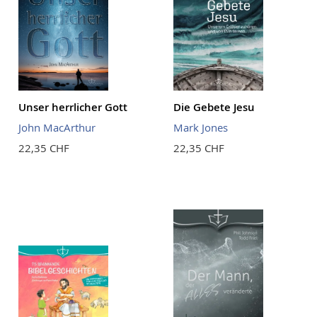
Unser herrlicher Gott
Die Gebete Jesu
John MacArthur
Mark Jones
22,35 CHF
22,35 CHF