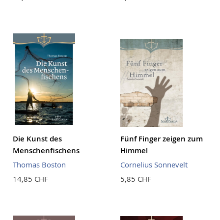
Die Kunst des
Fünf Finger zeigen zum
Menschenfischens
Himmel
Thomas Boston
Cornelius Sonnevelt
14,85 CHF
5,85 CHF