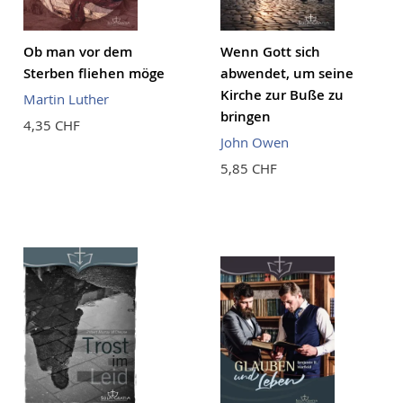
Ob man vor dem
Wenn Gott sich
Sterben fliehen möge
abwendet, um seine
Kirche zur Buße zu
Martin Luther
bringen
4,35 CHF
John Owen
5,85 CHF