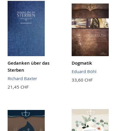
Gedanken über das
Dogmatik
Sterben
Eduard Böhl
Richard Baxter
33,60 CHF
21,45 CHF