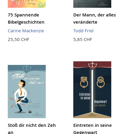
75 Spannende
Der Mann, der alles
Bibelgeschichten
veränderte
Carine Mackenzie
Todd Friel
25,50 CHF
5,85 CHF
Stoß dir nicht den Zeh
Eintreten in seine
an
Gegenwart