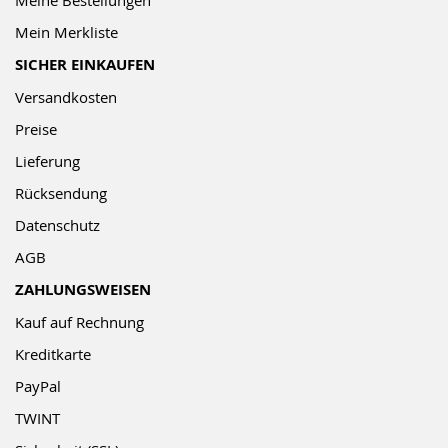
Mein Merkliste
SICHER EINKAUFEN
Versandkosten
Preise
Lieferung
Rücksendung
Datenschutz
AGB
ZAHLUNGSWEISEN
Kauf auf Rechnung
Kreditkarte
PayPal
TWINT