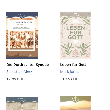
Die Dordrechter Synode
Leben für Gott
Sebastian Merk
Mark Jones
17,85 CHF
21,45 CHF