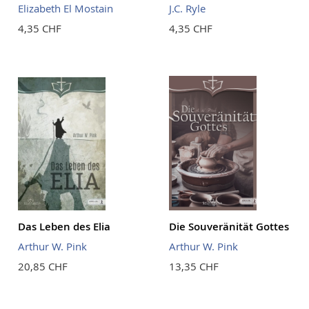
Elizabeth El Mostain
J.C. Ryle
4,35 CHF
4,35 CHF
Das Leben des Elia
Die Souveränität Gottes
Arthur W. Pink
Arthur W. Pink
20,85 CHF
13,35 CHF