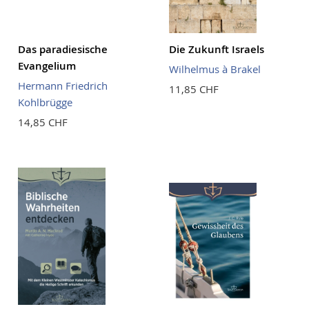
Das paradiesische
Die Zukunft Israels
Evangelium
Wilhelmus à Brakel
Hermann Friedrich
11,85 CHF
Kohlbrügge
14,85 CHF