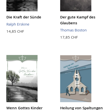
Die Kraft der Sünde
Der gute Kampf des
Glaubens
Ralph Erskine
Thomas Boston
14,85 CHF
17,85 CHF
Wenn Gottes Kinder
Heilung von Spaltungen