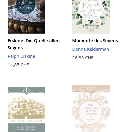
Erskine: Die Quelle allen
Momente des Segens
Segens
Donna Kelderman
Ralph Erskine
26,85 CHF
14,85 CHF