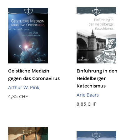
Geistliche Medizin
Einführung in den
gegen das Coronavirus
Heidelberger
Katechismus
Arthur W. Pink
Arie Baars
4,35 CHF
8,85 CHF