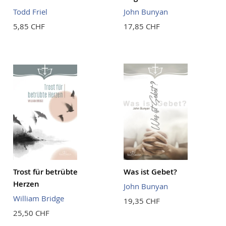
Todd Friel
John Bunyan
5,85 CHF
17,85 CHF
Trost für betrübte
Was ist Gebet?
Herzen
John Bunyan
William Bridge
19,35 CHF
25,50 CHF