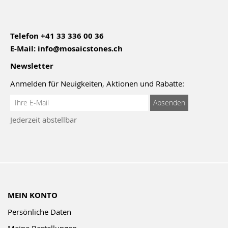
Telefon
+41 33 336 00 36
E-Mail:
info@mosaicstones.ch
Newsletter
Anmelden für Neuigkeiten, Aktionen und Rabatte:
Anmeldung
Absenden
zum
Jederzeit abstellbar
Newsletter:
MEIN KONTO
Persönliche Daten
Meine Bestellungen