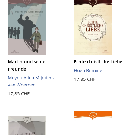
Martin und seine
Echte christliche Liebe
Freunde
Hugh Binning
Meyno Alida Mijnders-
17,85 CHF
van Woerden
17,85 CHF