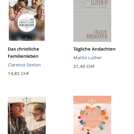
Das christliche
Tägliche Andachten
Familienleben
Martin Luther
Clarence Sexton
37,40 CHF
14,85 CHF