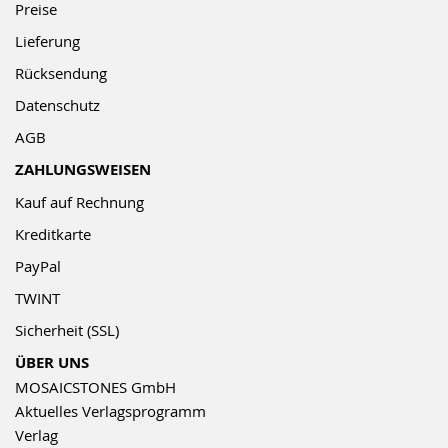
Preise
Lieferung
Rücksendung
Datenschutz
AGB
ZAHLUNGSWEISEN
Kauf auf Rechnung
Kreditkarte
PayPal
TWINT
Sicherheit (SSL)
ÜBER UNS
MOSAICSTONES GmbH
Aktuelles Verlagsprogramm
Verlag