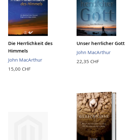
Die Herrlichkeit des
Unser herrlicher Gott
Himmels
John MacArthur
John MacArthur
22,35 CHF
15,00 CHF