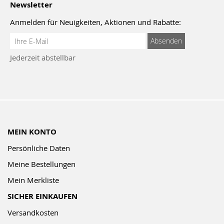
Newsletter
Anmelden für Neuigkeiten, Aktionen und Rabatte:
Anmeldung
Absenden
zum
Jederzeit abstellbar
Newsletter:
MEIN KONTO
Persönliche Daten
Meine Bestellungen
Mein Merkliste
SICHER EINKAUFEN
Versandkosten