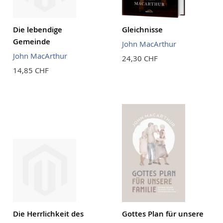
Die lebendige
Gleichnisse
Gemeinde
John MacArthur
John MacArthur
24,30 CHF
14,85 CHF
Die Herrlichkeit des
Gottes Plan für unsere