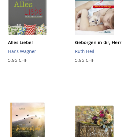
Alles Liebe!
Geborgen in dir, Herr
Hans Wagner
Ruth Heil
5,95 CHF
5,95 CHF