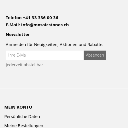
Telefon
+41 33 336 00 36
E-Mail:
info@mosaicstones.ch
Newsletter
Anmelden für Neuigkeiten, Aktionen und Rabatte:
Anmeldung
Absenden
zum
Jederzeit abstellbar
Newsletter:
MEIN KONTO
Persönliche Daten
Meine Bestellungen