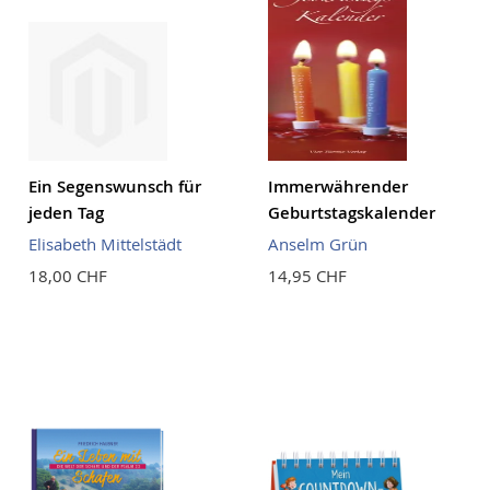
Ein Segenswunsch für
Immerwährender
jeden Tag
Geburtstagskalender
Elisabeth Mittelstädt
Anselm Grün
18,00 CHF
14,95 CHF