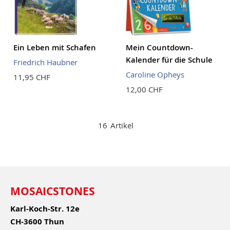
Ein Leben mit Schafen
Mein Countdown-
Kalender für die Schule
Friedrich Haubner
Caroline Opheys
11,95 CHF
12,00 CHF
16
Artikel
MOSAICSTONES
Karl-Koch-Str. 12e
CH-3600 Thun