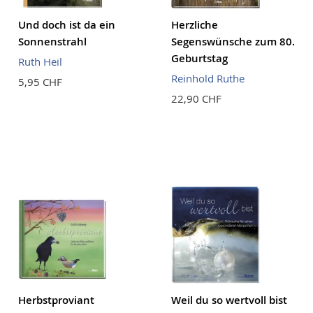
Und doch ist da ein
Herzliche
Sonnenstrahl
Segenswünsche zum 80.
Geburtstag
Ruth Heil
Reinhold Ruthe
5,95 CHF
22,90 CHF
Herbstproviant
Weil du so wertvoll bist