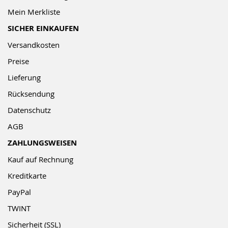
Mein Merkliste
SICHER EINKAUFEN
Versandkosten
Preise
Lieferung
Rücksendung
Datenschutz
AGB
ZAHLUNGSWEISEN
Kauf auf Rechnung
Kreditkarte
PayPal
TWINT
Sicherheit (SSL)