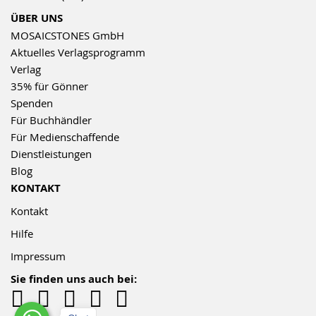
ÜBER UNS
MOSAICSTONES GmbH
Aktuelles Verlagsprogramm
Verlag
35% für Gönner
Spenden
Für Buchhändler
Für Medienschaffende
Dienstleistungen
Blog
KONTAKT
Kontakt
Hilfe
Impressum
Sie finden uns auch bei: