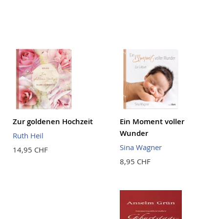
Zur goldenen Hochzeit
Ein Moment voller
Wunder
Ruth Heil
Sina Wagner
14,95 CHF
8,95 CHF