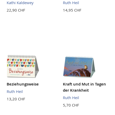
Kathi Kaldewey
Ruth Heil
22,90 CHF
14,95 CHF
Beziehungsweise
Kraft und Mut in Tagen
der Krankheit
Ruth Heil
Ruth Heil
13,20 CHF
5,70 CHF