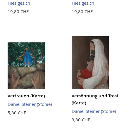
Hiesiges.ch
Hiesiges.ch
19,80 CHF
19,80 CHF
Vertrauen (Karte)
Versöhnung und Trost
(Karte)
Daniel Steiner (Stonie)
Daniel Steiner (Stonie)
5,80 CHF
3,80 CHF