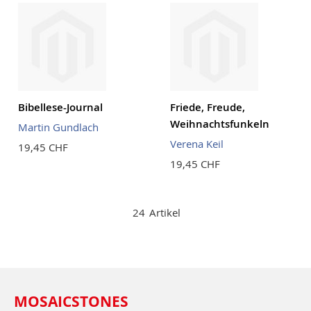
Bibellese-Journal
Friede, Freude,
Weihnachtsfunkeln
Martin Gundlach
Verena Keil
19,45 CHF
19,45 CHF
24
Artikel
MOSAICSTONES