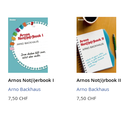
Arnos Not(i)erbook I
Arnos Not(i)rbook II
Arno Backhaus
Arno Backhaus
7,50 CHF
7,50 CHF