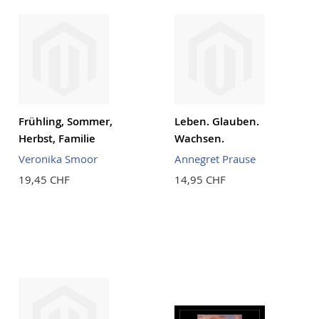
Frühling, Sommer,
Leben. Glauben.
Herbst, Familie
Wachsen.
Veronika Smoor
Annegret Prause
19,45 CHF
14,95 CHF