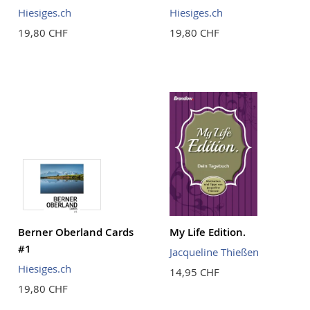
Hiesiges.ch
Hiesiges.ch
19,80 CHF
19,80 CHF
Berner Oberland Cards
My Life Edition.
#1
Jacqueline Thießen
Hiesiges.ch
14,95 CHF
19,80 CHF