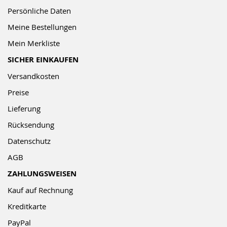
Persönliche Daten
Meine Bestellungen
Mein Merkliste
SICHER EINKAUFEN
Versandkosten
Preise
Lieferung
Rücksendung
Datenschutz
AGB
ZAHLUNGSWEISEN
Kauf auf Rechnung
Kreditkarte
PayPal