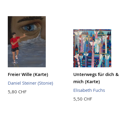
Freier Wille (Karte)
Unterwegs für dich &
mich (Karte)
Daniel Steiner (Stonie)
Elisabeth Fuchs
5,80 CHF
5,50 CHF