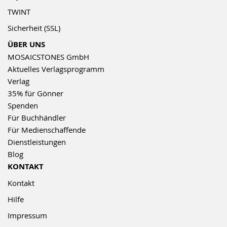
TWINT
Sicherheit (SSL)
ÜBER UNS
MOSAICSTONES GmbH
Aktuelles Verlagsprogramm
Verlag
35% für Gönner
Spenden
Für Buchhändler
Für Medienschaffende
Dienstleistungen
Blog
KONTAKT
Kontakt
Hilfe
Impressum