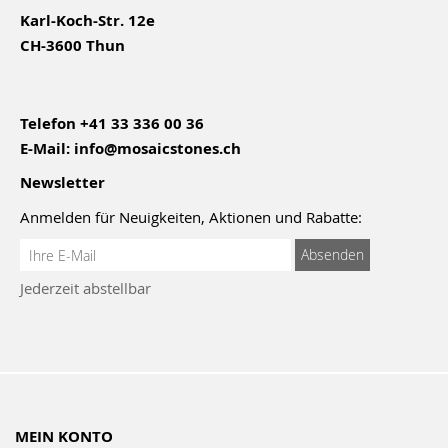
Karl-Koch-Str. 12e
CH-3600 Thun
Telefon
+41 33 336 00 36
E-Mail:
info@mosaicstones.ch
Newsletter
Anmelden für Neuigkeiten, Aktionen und Rabatte:
Anmeldung
Absenden
zum
Jederzeit abstellbar
Newsletter:
MEIN KONTO