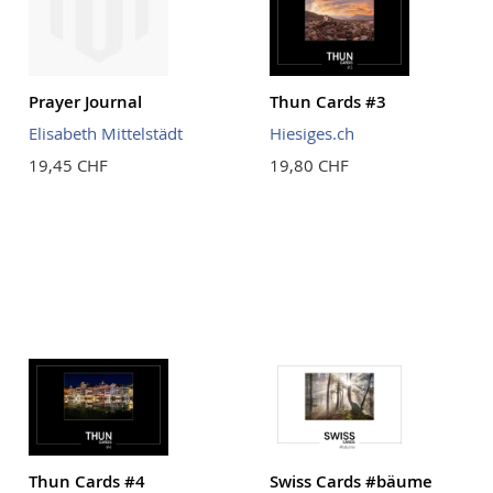
Prayer Journal
Thun Cards #3
Elisabeth Mittelstädt
Hiesiges.ch
19,45 CHF
19,80 CHF
Thun Cards #4
Swiss Cards #bäume