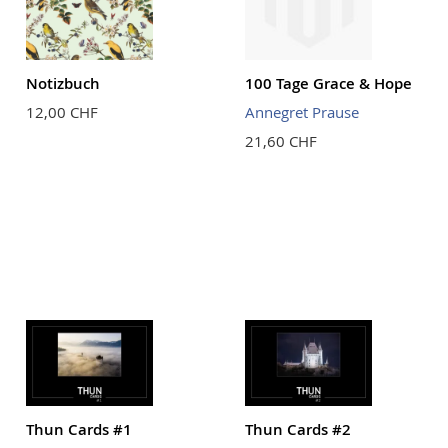
Notizbuch
100 Tage Grace & Hope
12,00 CHF
Annegret Prause
21,60 CHF
Thun Cards #1
Thun Cards #2