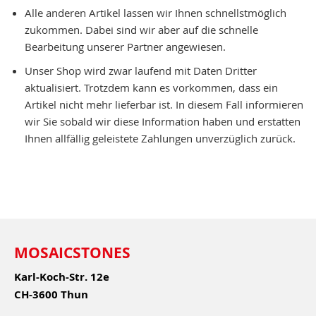
Alle anderen Artikel lassen wir Ihnen schnellstmöglich
zukommen. Dabei sind wir aber auf die schnelle
Bearbeitung unserer Partner angewiesen.
Unser Shop wird zwar laufend mit Daten Dritter
aktualisiert. Trotzdem kann es vorkommen, dass ein
Artikel nicht mehr lieferbar ist. In diesem Fall informieren
wir Sie sobald wir diese Information haben und erstatten
Ihnen allfällig geleistete Zahlungen unverzüglich zurück.
MOSAICSTONES
Karl-Koch-Str. 12e
CH-3600 Thun