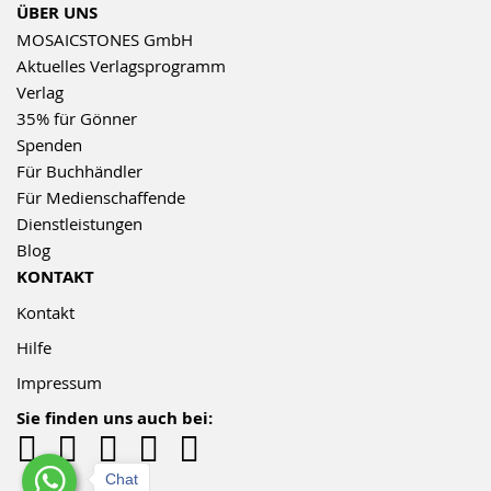
ÜBER UNS
MOSAICSTONES GmbH
Aktuelles Verlagsprogramm
Verlag
35% für Gönner
Spenden
Für Buchhändler
Für Medienschaffende
Dienstleistungen
Blog
KONTAKT
Kontakt
Hilfe
Impressum
Sie finden uns auch bei:
Chat