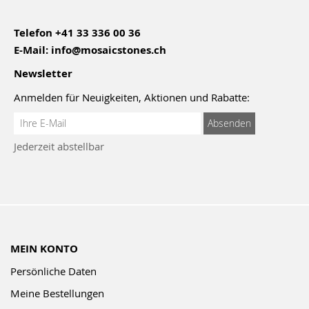
Telefon
+41 33 336 00 36
E-Mail:
info@mosaicstones.ch
Newsletter
Anmelden für Neuigkeiten, Aktionen und Rabatte:
Anmeldung
Absenden
zum
Jederzeit abstellbar
Newsletter:
MEIN KONTO
Persönliche Daten
Meine Bestellungen