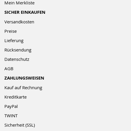
Mein Merkliste
SICHER EINKAUFEN
Versandkosten
Preise
Lieferung
Rücksendung
Datenschutz
AGB
ZAHLUNGSWEISEN
Kauf auf Rechnung
Kreditkarte
PayPal
TWINT
Sicherheit (SSL)