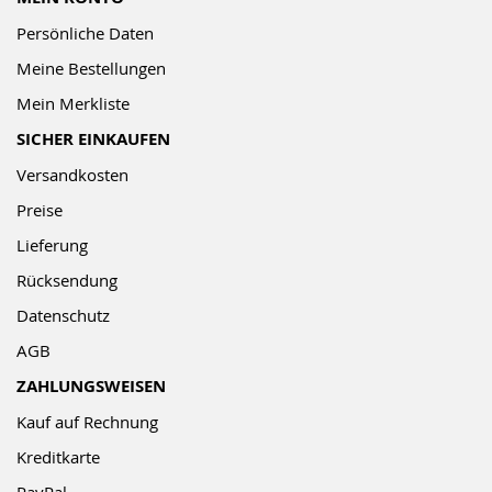
Persönliche Daten
Meine Bestellungen
Mein Merkliste
SICHER EINKAUFEN
Versandkosten
Preise
Lieferung
Rücksendung
Datenschutz
AGB
ZAHLUNGSWEISEN
Kauf auf Rechnung
Kreditkarte
PayPal