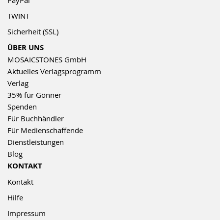
TWINT
Sicherheit (SSL)
ÜBER UNS
MOSAICSTONES GmbH
Aktuelles Verlagsprogramm
Verlag
35% für Gönner
Spenden
Für Buchhändler
Für Medienschaffende
Dienstleistungen
Blog
KONTAKT
Kontakt
Hilfe
Impressum