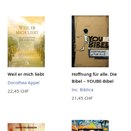
Weil er mich liebt
Hoffnung für alle. Die
Bibel – YOUBE-Bibel
Dorothea Appel
Inc. Biblica
22,45 CHF
21,45 CHF