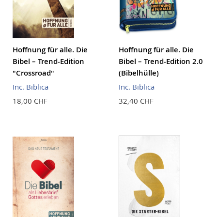
Hoffnung für alle. Die
Hoffnung für alle. Die
Bibel – Trend-Edition
Bibel – Trend-Edition 2.0
"Crossroad"
(Bibelhülle)
Inc. Biblica
Inc. Biblica
18,00 CHF
32,40 CHF