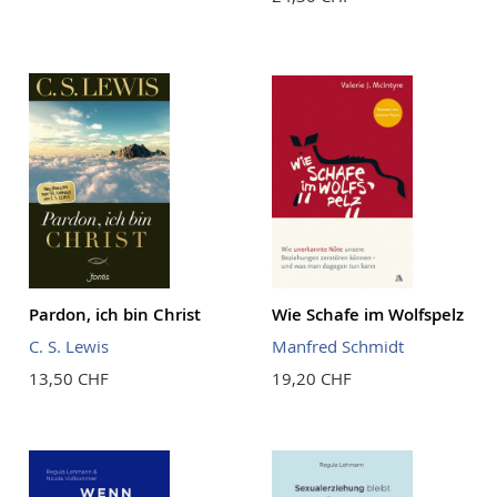
Pardon, ich bin Christ
Wie Schafe im Wolfspelz
C. S. Lewis
Manfred Schmidt
13,50 CHF
19,20 CHF