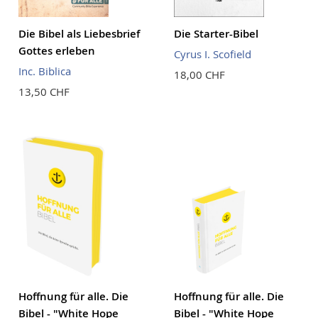
Die Bibel als Liebesbrief
Die Starter-Bibel
Gottes erleben
Cyrus I. Scofield
Inc. Biblica
18,00 CHF
13,50 CHF
Hoffnung für alle. Die
Hoffnung für alle. Die
Bibel - "White Hope
Bibel - "White Hope