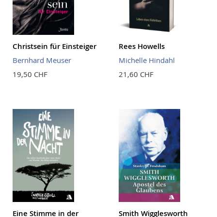
Christsein für Einsteiger
Rees Howells
Bernhard Meuser
Michelle Hindahl
19,50 CHF
21,60 CHF
Eine Stimme in der
Smith Wigglesworth