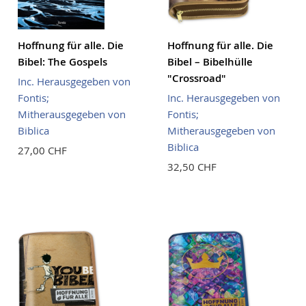
Hoffnung für alle. Die
Hoffnung für alle. Die
Bibel: The Gospels
Bibel – Bibelhülle
"Crossroad"
Inc. Herausgegeben von
Fontis;
Inc. Herausgegeben von
Mitherausgegeben von
Fontis;
Biblica
Mitherausgegeben von
Biblica
27,00 CHF
32,50 CHF