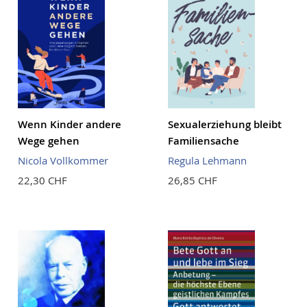
Wenn Kinder andere
Sexualerziehung bleibt
Wege gehen
Familiensache
Nicola Vollkommer
Regula Lehmann
22,30 CHF
26,85 CHF