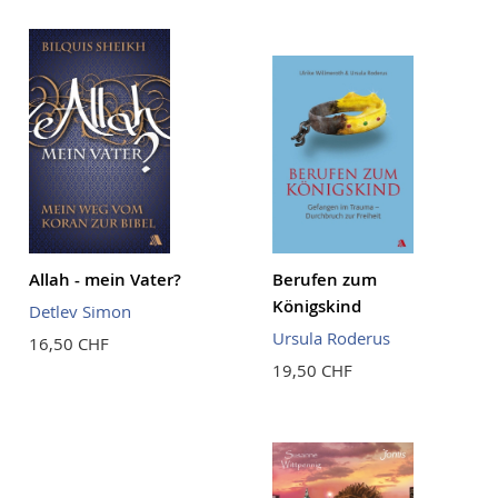
Allah - mein Vater?
Berufen zum
Königskind
Detlev Simon
Ursula Roderus
16,50 CHF
19,50 CHF