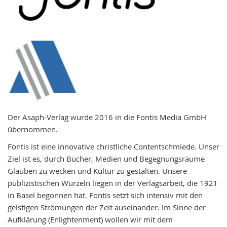
Der Asaph-Verlag wurde 2016 in die Fontis Media GmbH
übernommen.
Fontis ist eine innovative christliche Contentschmiede. Unser
Ziel ist es, durch Bücher, Medien und Begegnungsräume
Glauben zu wecken und Kultur zu gestalten. Unsere
publizistischen Wurzeln liegen in der Verlagsarbeit, die 1921
in Basel begonnen hat. Fontis setzt sich intensiv mit den
geistigen Strömungen der Zeit auseinander. Im Sinne der
Aufklärung (Enlightenment) wollen wir mit dem