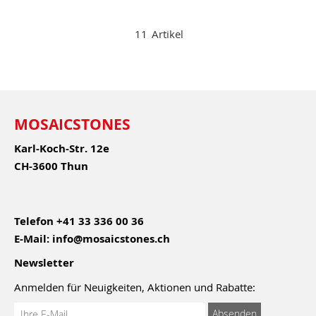
11
Artikel
MOSAICSTONES
Karl-Koch-Str. 12e
CH-3600 Thun
Telefon
+41 33 336 00 36
E-Mail:
info@mosaicstones.ch
Newsletter
Anmelden für Neuigkeiten, Aktionen und Rabatte:
Anmeldung
Absenden