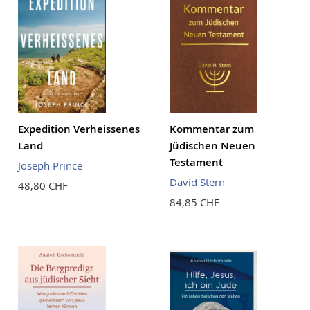
Expedition Verheissenes
Kommentar zum
Land
Jüdischen Neuen
Testament
Joseph Prince
David Stern
48,80 CHF
84,85 CHF