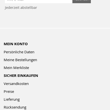
zum
Jederzeit abstellbar
Newsletter:
MEIN KONTO
Persönliche Daten
Meine Bestellungen
Mein Merkliste
SICHER EINKAUFEN
Versandkosten
Preise
Lieferung
Rücksendung