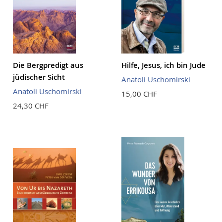
Die Bergpredigt aus
Hilfe, Jesus, ich bin Jude
jüdischer Sicht
Anatoli Uschomirski
Anatoli Uschomirski
15,00 CHF
24,30 CHF