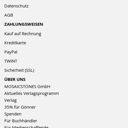
Datenschutz
AGB
ZAHLUNGSWEISEN
Kauf auf Rechnung
Kreditkarte
PayPal
TWINT
Sicherheit (SSL)
ÜBER UNS
MOSAICSTONES GmbH
Aktuelles Verlagsprogramm
Verlag
35% für Gönner
Spenden
Für Buchhändler
Für Medienschaffende