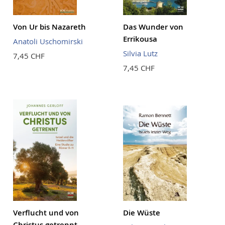
Von Ur bis Nazareth
Das Wunder von
Errikousa
Anatoli Uschomirski
Silvia Lutz
7,45 CHF
7,45 CHF
Verflucht und von
Die Wüste
Christus getrennt