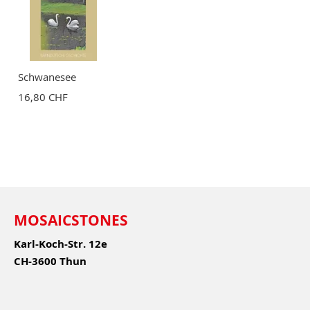
Schwanesee
16,80 CHF
MOSAICSTONES
Karl-Koch-Str. 12e
CH-3600 Thun