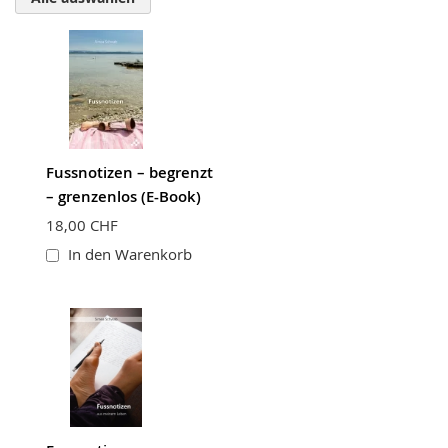
Bewertung
Fussnotizen – begrenzt
BEWERTUNG ABSCHICKEN
– grenzenlos (E-Book)
18,00 CHF
In den Warenkorb