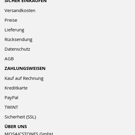
SICHER EINKAUFEN
Versandkosten
Preise
Lieferung
Rücksendung
Datenschutz
AGB
ZAHLUNGSWEISEN
Kauf auf Rechnung
Kreditkarte
PayPal
TWINT
Sicherheit (SSL)
ÜBER UNS
MOSAICSTONES GmbH