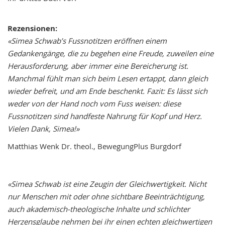
Rezensionen:
«Simea Schwab’s Fussnotitzen eröffnen einem
Gedankengänge, die zu begehen eine Freude, zuweilen eine
Herausforderung, aber immer eine Bereicherung ist.
Manchmal fühlt man sich beim Lesen ertappt, dann gleich
wieder befreit, und am Ende beschenkt. Fazit: Es lässt sich
weder von der Hand noch vom Fuss weisen: diese
Fussnotitzen sind handfeste Nahrung für Kopf und Herz.
Vielen Dank, Simea!»
Matthias Wenk Dr. theol., BewegungPlus Burgdorf
«Simea Schwab ist eine Zeugin der Gleichwertigkeit. Nicht
nur Menschen mit oder ohne sichtbare Beeinträchtigung,
auch akademisch-theologische Inhalte und schlichter
Herzensglaube nehmen bei ihr einen echten gleichwertigen