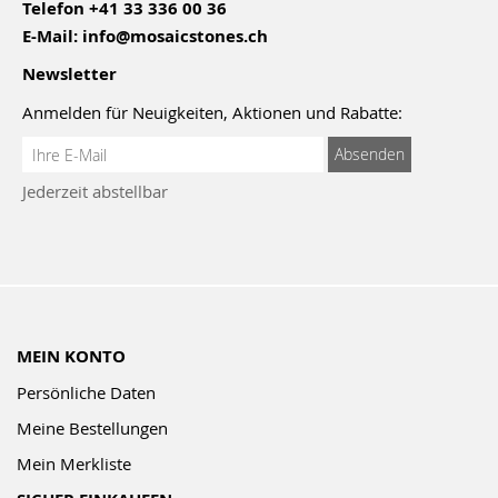
Telefon
+41 33 336 00 36
E-Mail:
info@mosaicstones.ch
Newsletter
Anmelden für Neuigkeiten, Aktionen und Rabatte:
Anmeldung
Absenden
zum
Jederzeit abstellbar
Newsletter:
MEIN KONTO
Persönliche Daten
Meine Bestellungen
Mein Merkliste