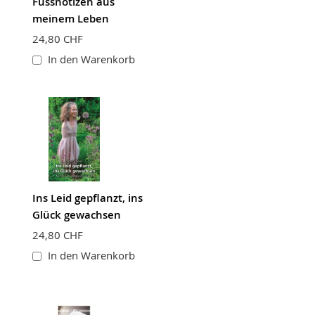
Fussnotizen aus
meinem Leben
24,80 CHF
In den Warenkorb
Ins Leid gepflanzt, ins
Glück gewachsen
24,80 CHF
In den Warenkorb