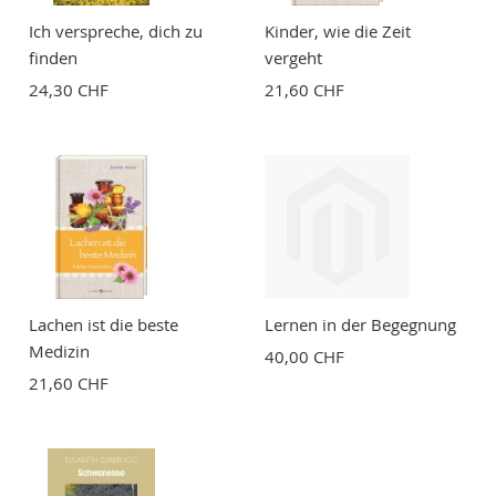
Ich verspreche, dich zu
Kinder, wie die Zeit
finden
vergeht
24,30 CHF
21,60 CHF
Lachen ist die beste
Lernen in der Begegnung
Medizin
40,00 CHF
21,60 CHF