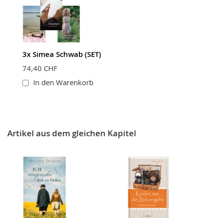
3x Simea Schwab (SET)
74,40 CHF
In den Warenkorb
Artikel aus dem gleichen Kapitel