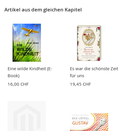
Artikel aus dem gleichen Kapitel
Eine wilde Kindheit (E-
Es war die schönste Zeit
Book)
für uns
16,00 CHF
19,45 CHF