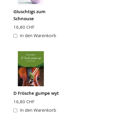
Gluschtigs zum
Schnouse
16,80 CHF
In den Warenkorb
D Frösche gumpe wyt
16,80 CHF
In den Warenkorb