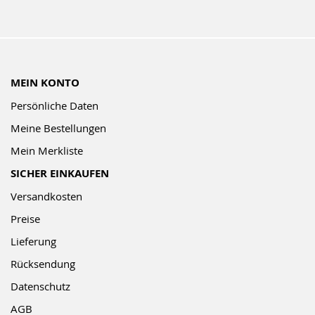
MEIN KONTO
Persönliche Daten
Meine Bestellungen
Mein Merkliste
SICHER EINKAUFEN
Versandkosten
Preise
Lieferung
Rücksendung
Datenschutz
AGB