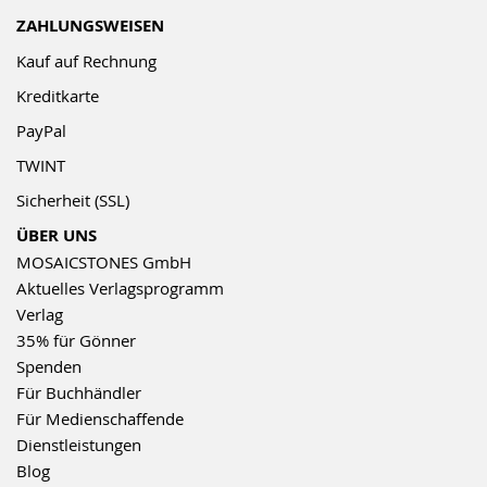
ZAHLUNGSWEISEN
Kauf auf Rechnung
Kreditkarte
PayPal
TWINT
Sicherheit (SSL)
ÜBER UNS
MOSAICSTONES GmbH
Aktuelles Verlagsprogramm
Verlag
35% für Gönner
Spenden
Für Buchhändler
Für Medienschaffende
Dienstleistungen
Blog