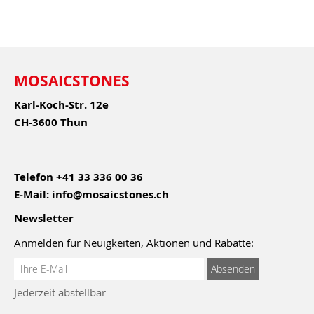
MOSAICSTONES
Karl-Koch-Str. 12e
CH-3600 Thun
Telefon
+41 33 336 00 36
E-Mail:
info@mosaicstones.ch
Newsletter
Anmelden für Neuigkeiten, Aktionen und Rabatte:
Anmeldung
Absenden
zum
Jederzeit abstellbar
Newsletter: