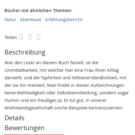
Bücher mit ähnlichen Themen:
Natur
Abenteuer
Erfahrungsbericht
Teilen:
Save
Beschreibung
Was den Leser an diesem Buch fesselt, ist die
Unmittelbarkeit, mit welcher hier eine Frau ihren Alltag
darstellt, und die Tapferkeit und Selbstverständlichkeit, mit
der sie ihn meistert. Man findet in diesen Aufzeichnungen
keine Wehleidigkeit oder Selbstbemitleidung, sondern sogar
Humor und ein freudiges Ja. Es tut gut, in unserer
Wohlstandsgesellschaft solche Beispiele kennenzulernen.
Details
Bewertungen