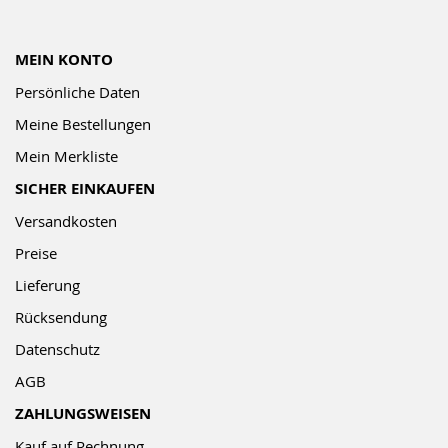
MEIN KONTO
Persönliche Daten
Meine Bestellungen
Mein Merkliste
SICHER EINKAUFEN
Versandkosten
Preise
Lieferung
Rücksendung
Datenschutz
AGB
ZAHLUNGSWEISEN
Kauf auf Rechnung