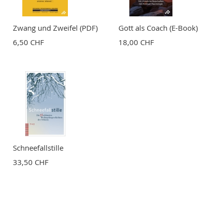
Zwang und Zweifel (PDF)
Gott als Coach (E-Book)
6,50 CHF
18,00 CHF
Schneefallstille
33,50 CHF