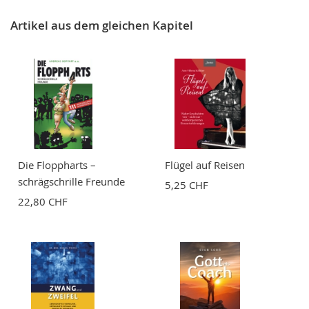
Artikel aus dem gleichen Kapitel
Die Floppharts –
Flügel auf Reisen
schrägschrille Freunde
5,25 CHF
22,80 CHF