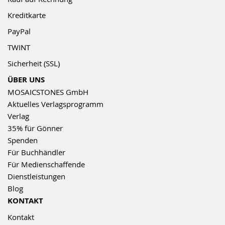
Kreditkarte
PayPal
TWINT
Sicherheit (SSL)
ÜBER UNS
MOSAICSTONES GmbH
Aktuelles Verlagsprogramm
Verlag
35% für Gönner
Spenden
Für Buchhändler
Für Medienschaffende
Dienstleistungen
Blog
KONTAKT
Kontakt