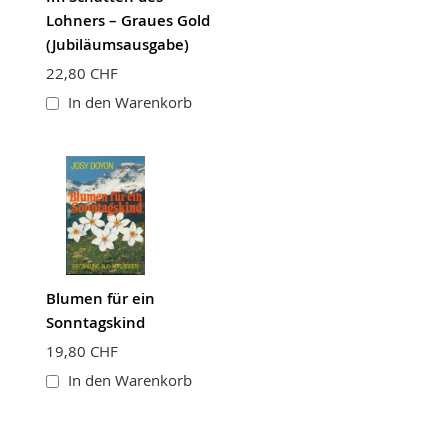
Lohners – Graues Gold
(Jubiläumsausgabe)
22,80 CHF
In den Warenkorb
Blumen für ein
Sonntagskind
19,80 CHF
In den Warenkorb