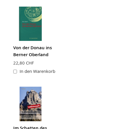
Von der Donau ins
Berner Oberland
22,80 CHF
In den Warenkorb
Im Schatten des