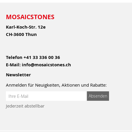
MOSAICSTONES
Karl-Koch-Str. 12e
CH-3600 Thun
Telefon
+41 33 336 00 36
E-Mail:
info@mosaicstones.ch
Newsletter
Anmelden für Neuigkeiten, Aktionen und Rabatte:
Anmeldung
Absenden
zum
Jederzeit abstellbar
Newsletter: