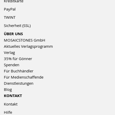
Kreditkarte
PayPal
TWINT
Sicherheit (SSL)
ÜBER UNS
MOSAICSTONES GmbH
Aktuelles Verlagsprogramm
Verlag
35% für Gönner
Spenden
Für Buchhändler
Für Medienschaffende
Dienstleistungen
Blog
KONTAKT
Kontakt
Hilfe