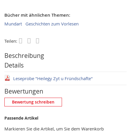
Bücher mit ähnlichen Themen:
Mundart
Geschichten zum Vorlesen
Teilen:
Save
Beschreibung
Details
Leseprobe "Heilegy Zyt u Fründschafte"
Bewertungen
Eigene Bewertung schreiben
Bewertung schreiben
Nickname
Passende Artikel
Markieren Sie die Artikel, um Sie dem Warenkorb