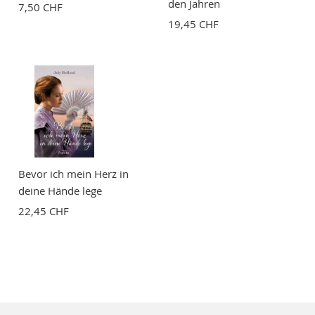
den Jahren
7,50 CHF
19,45 CHF
Bevor ich mein Herz in
deine Hände lege
22,45 CHF