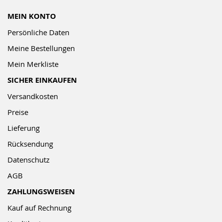
MEIN KONTO
Persönliche Daten
Meine Bestellungen
Mein Merkliste
SICHER EINKAUFEN
Versandkosten
Preise
Lieferung
Rücksendung
Datenschutz
AGB
ZAHLUNGSWEISEN
Kauf auf Rechnung