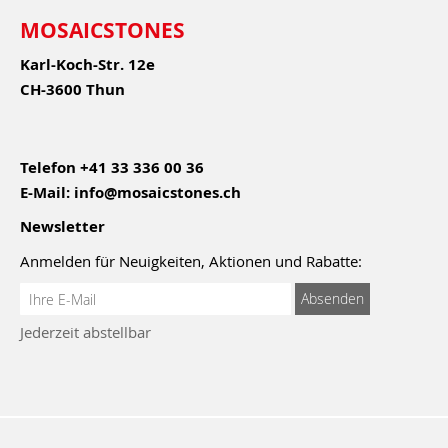
MOSAICSTONES
Karl-Koch-Str. 12e
CH-3600 Thun
Telefon
+41 33 336 00 36
E-Mail:
info@mosaicstones.ch
Newsletter
Anmelden für Neuigkeiten, Aktionen und Rabatte:
Anmeldung
Absenden
zum
Jederzeit abstellbar
Newsletter: