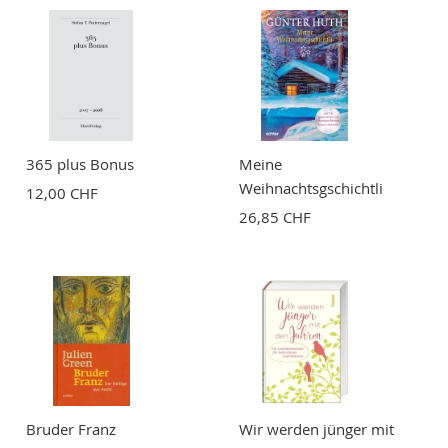
365 plus Bonus
Meine
Weihnachtsgschichtli
12,00 CHF
26,85 CHF
Bruder Franz
Wir werden jünger mit