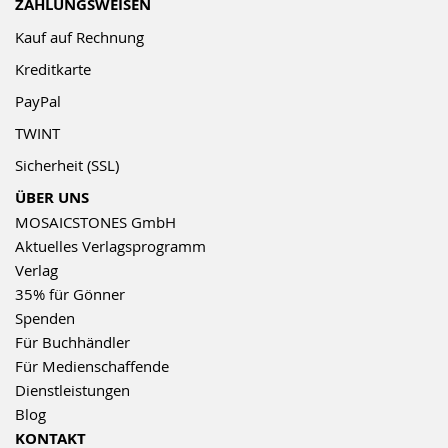
ZAHLUNGSWEISEN
Kauf auf Rechnung
Kreditkarte
PayPal
TWINT
Sicherheit (SSL)
ÜBER UNS
MOSAICSTONES GmbH
Aktuelles Verlagsprogramm
Verlag
35% für Gönner
Spenden
Für Buchhändler
Für Medienschaffende
Dienstleistungen
Blog
KONTAKT