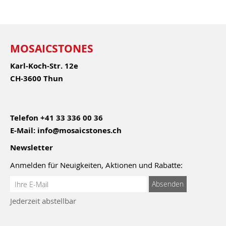
MOSAICSTONES
Karl-Koch-Str. 12e
CH-3600 Thun
Telefon
+41 33 336 00 36
E-Mail:
info@mosaicstones.ch
Newsletter
Anmelden für Neuigkeiten, Aktionen und Rabatte:
Anmeldung
Absenden
zum
Jederzeit abstellbar
Newsletter: