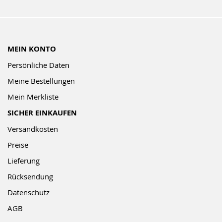
MEIN KONTO
Persönliche Daten
Meine Bestellungen
Mein Merkliste
SICHER EINKAUFEN
Versandkosten
Preise
Lieferung
Rücksendung
Datenschutz
AGB