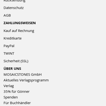
Rücksendung
Datenschutz
AGB
ZAHLUNGSWEISEN
Kauf auf Rechnung
Kreditkarte
PayPal
TWINT
Sicherheit (SSL)
ÜBER UNS
MOSAICSTONES GmbH
Aktuelles Verlagsprogramm
Verlag
35% für Gönner
Spenden
Für Buchhändler