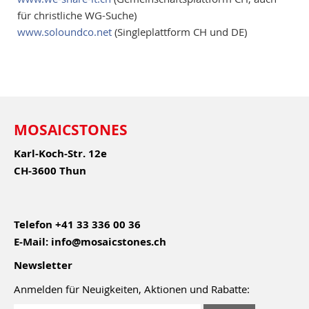
für christliche WG-Suche)
www.soloundco.net
(Singleplattform CH und DE)
MOSAICSTONES
Karl-Koch-Str. 12e
CH-3600 Thun
Telefon
+41 33 336 00 36
E-Mail:
info@mosaicstones.ch
Newsletter
Anmelden für Neuigkeiten, Aktionen und Rabatte: