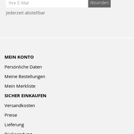
Anmeldung
Absenden
zum
Jederzeit abstellbar
Newsletter:
MEIN KONTO
Persönliche Daten
Meine Bestellungen
Mein Merkliste
SICHER EINKAUFEN
Versandkosten
Preise
Lieferung