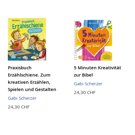
Praxisbuch
5 Minuten Kreativität
Erzählschiene. Zum
zur Bibel
kreativen Erzählen,
Gabi Scherzer
Spielen und Gestalten
24,30 CHF
Gabi Scherzer
24,30 CHF