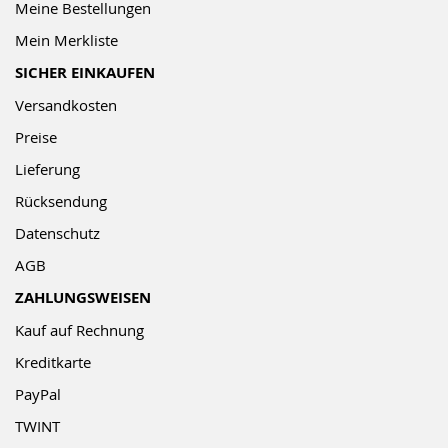
Meine Bestellungen
Mein Merkliste
SICHER EINKAUFEN
Versandkosten
Preise
Lieferung
Rücksendung
Datenschutz
AGB
ZAHLUNGSWEISEN
Kauf auf Rechnung
Kreditkarte
PayPal
TWINT