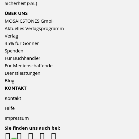
Sicherheit (SSL)
ÜBER UNS
MOSAICSTONES GmbH
Aktuelles Verlagsprogramm
Verlag
35% für Gönner
Spenden
Für Buchhändler
Für Medienschaffende
Dienstleistungen
Blog
KONTAKT
Kontakt
Hilfe
Impressum
Sie finden uns auch bei: