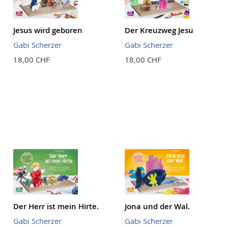
Jesus wird geboren
Der Kreuzweg Jesu
Gabi Scherzer
Gabi Scherzer
18,00 CHF
18,00 CHF
Der Herr ist mein Hirte.
Jona und der Wal.
Gabi Scherzer
Gabi Scherzer