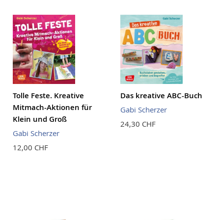
Tolle Feste. Kreative
Das kreative ABC-Buch
Mitmach-Aktionen für
Gabi Scherzer
Klein und Groß
24,30 CHF
Gabi Scherzer
12,00 CHF