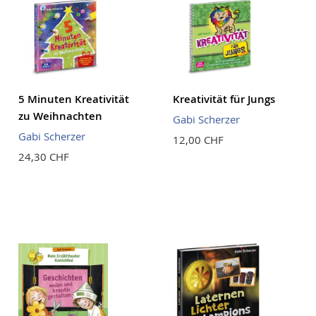
5 Minuten Kreativität
Kreativität für Jungs
zu Weihnachten
Gabi Scherzer
Gabi Scherzer
12,00 CHF
24,30 CHF