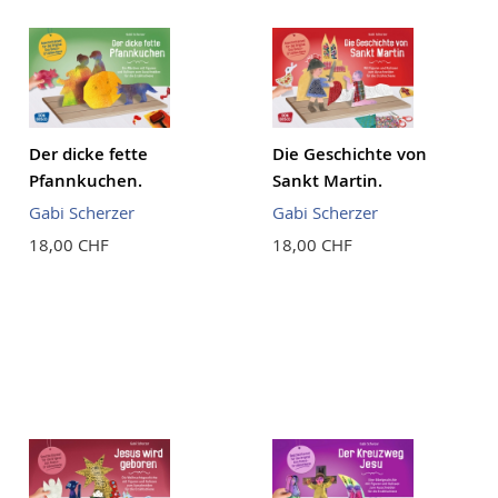
Der dicke fette
Die Geschichte von
Pfannkuchen.
Sankt Martin.
Gabi Scherzer
Gabi Scherzer
18,00 CHF
18,00 CHF