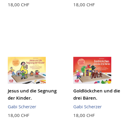
18,00 CHF
18,00 CHF
Jesus und die Segnung
Goldlöckchen und die
der Kinder.
drei Bären.
Gabi Scherzer
Gabi Scherzer
18,00 CHF
18,00 CHF