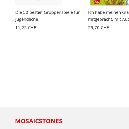
Die 50 besten Gruppenspiele für
Ich habe meinen Gl
Jugendliche
mitgebracht, mit Au
11,25 CHF
29,70 CHF
MOSAICSTONES