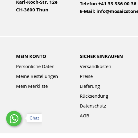
Karl-Koch-Str. 12e
Telefon
+41 33 336 00 36
CH-3600 Thun
E-Mail:
info@mosaicstone
MEIN KONTO
SICHER EINKAUFEN
Persönliche Daten
Versandkosten
Meine Bestellungen
Preise
Mein Merkliste
Lieferung
Rücksendung
Datenschutz
AGB
Chat