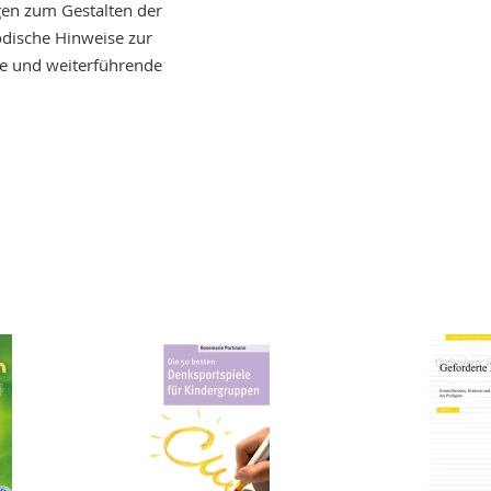
ngen zum Gestalten der
odische Hinweise zur
e und weiterführende