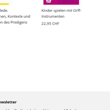
Rede.
Kinder spielen mit Orff-
onen, Kontexte und
Instrumenten
n des Predigens
22,95 CHF
wsletter