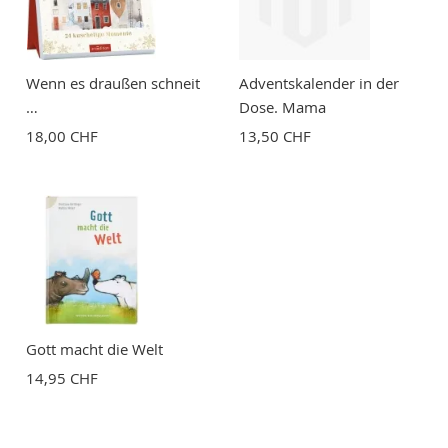
Wenn es draußen schneit
Adventskalender in der
…
Dose. Mama
18,00 CHF
13,50 CHF
Gott macht die Welt
14,95 CHF