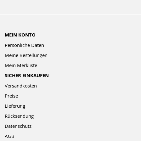
MEIN KONTO
Persönliche Daten
Meine Bestellungen
Mein Merkliste
SICHER EINKAUFEN
Versandkosten
Preise
Lieferung
Rücksendung
Datenschutz
AGB