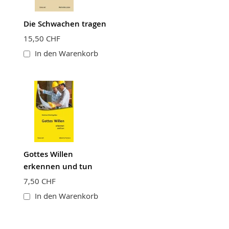
Die Schwachen tragen
15,50 CHF
In den Warenkorb
Gottes Willen
erkennen und tun
7,50 CHF
In den Warenkorb