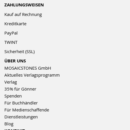
ZAHLUNGSWEISEN
Kauf auf Rechnung
Kreditkarte
PayPal
TWINT
Sicherheit (SSL)
ÜBER UNS
MOSAICSTONES GmbH
Aktuelles Verlagsprogramm
Verlag
35% für Gönner
Spenden
Für Buchhändler
Für Medienschaffende
Dienstleistungen
Blog