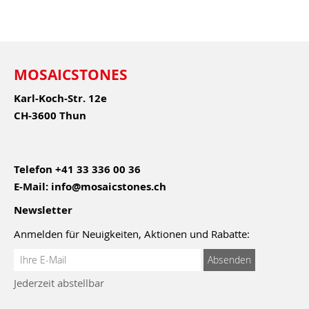
MOSAICSTONES
Karl-Koch-Str. 12e
CH-3600 Thun
Telefon
+41 33 336 00 36
E-Mail:
info@mosaicstones.ch
Newsletter
Anmelden für Neuigkeiten, Aktionen und Rabatte:
Anmeldung
Absenden
zum
Jederzeit abstellbar
Newsletter: