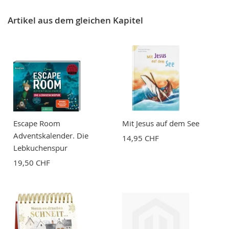
Artikel aus dem gleichen Kapitel
Escape Room
Mit Jesus auf dem See
Adventskalender. Die
14,95 CHF
Lebkuchenspur
19,50 CHF