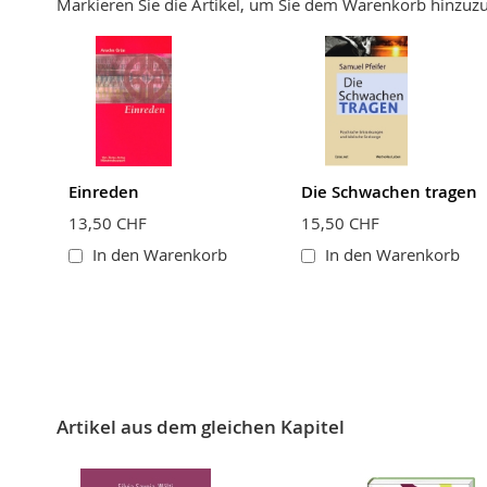
Markieren Sie die Artikel, um Sie dem Warenkorb hinzu
Bewertung
BEWERTUNG ABSCHICKEN
Einreden
Die Schwachen tragen
13,50 CHF
15,50 CHF
In den Warenkorb
In den Warenkorb
Artikel aus dem gleichen Kapitel