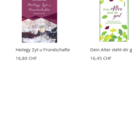
Heilegy Zyt u Fründschafte
Dein Alter steht dir 
16,80 CHF
16,45 CHF