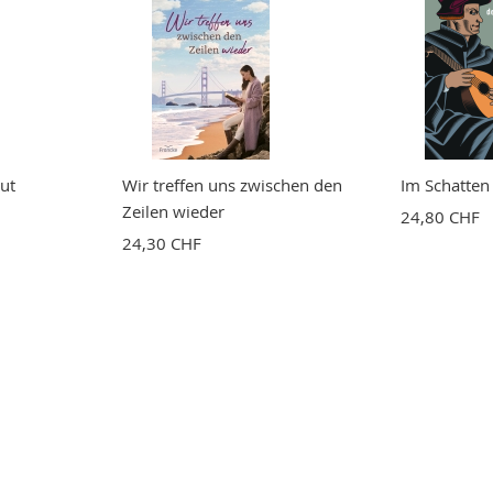
gut
Wir treffen uns zwischen den
Im Schatten
Zeilen wieder
24,80 CHF
24,30 CHF