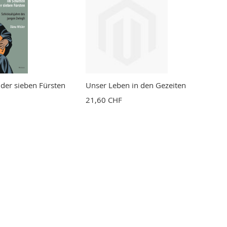
 der sieben Fürsten
Unser Leben in den Gezeiten
21,60 CHF