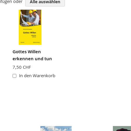
zufügen oder
Alle auswählen
Gottes Willen
erkennen und tun
7,50 CHF
In den Warenkorb