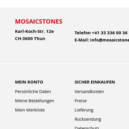
MOSAICSTONES
Karl-Koch-Str. 12e
Telefon
+41 33 336 00 36
CH-3600 Thun
E-Mail:
info@mosaicstone
MEIN KONTO
SICHER EINKAUFEN
Persönliche Daten
Versandkosten
Meine Bestellungen
Preise
Mein Merkliste
Lieferung
Rücksendung
Datenschutz