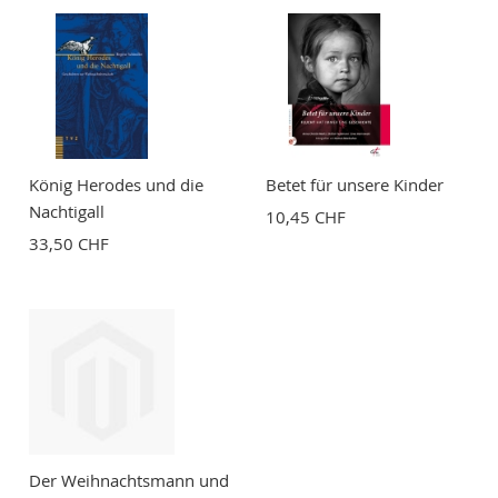
König Herodes und die
Betet für unsere Kinder
Nachtigall
10,45 CHF
33,50 CHF
Der Weihnachtsmann und