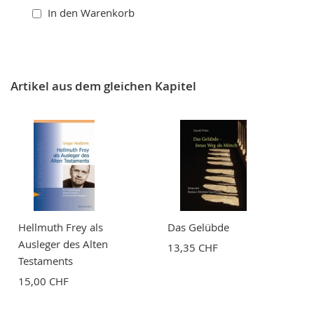
In den Warenkorb
Artikel aus dem gleichen Kapitel
Hellmuth Frey als
Das Gelübde
Ausleger des Alten
13,35 CHF
Testaments
15,00 CHF