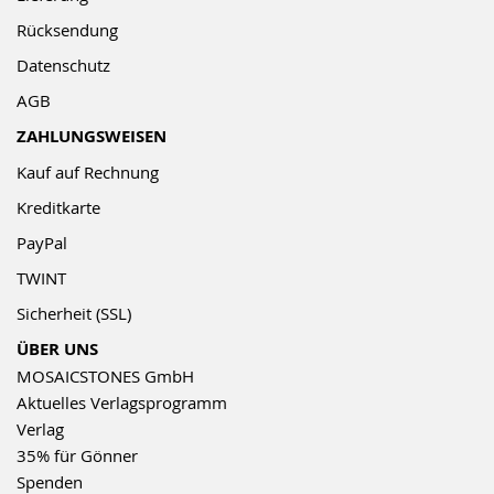
Rücksendung
Datenschutz
AGB
ZAHLUNGSWEISEN
Kauf auf Rechnung
Kreditkarte
PayPal
TWINT
Sicherheit (SSL)
ÜBER UNS
MOSAICSTONES GmbH
Aktuelles Verlagsprogramm
Verlag
35% für Gönner
Spenden