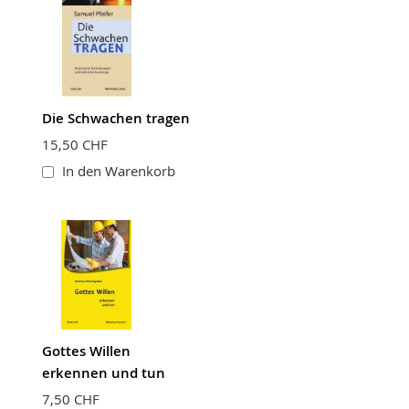
Die Schwachen tragen
15,50 CHF
In den Warenkorb
Gottes Willen
erkennen und tun
7,50 CHF