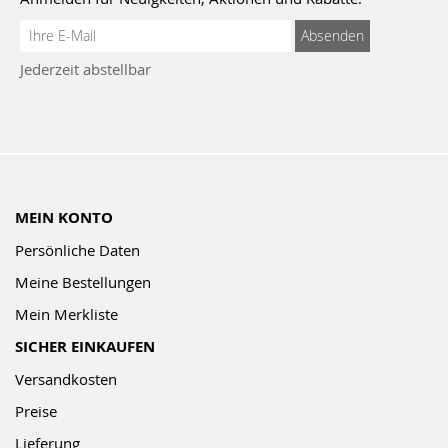
Anmeldung
Absenden
zum
Jederzeit abstellbar
Newsletter:
MEIN KONTO
Persönliche Daten
Meine Bestellungen
Mein Merkliste
SICHER EINKAUFEN
Versandkosten
Preise
Lieferung