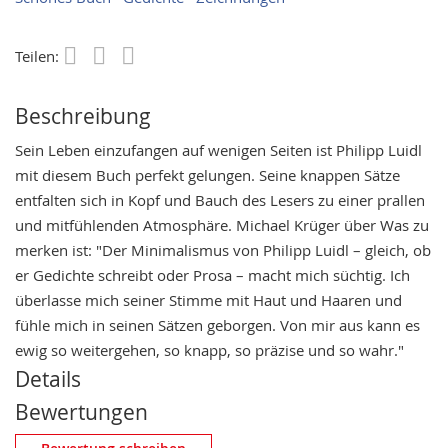
Teilen:
Save
Beschreibung
Sein Leben einzufangen auf wenigen Seiten ist Philipp Luidl
mit diesem Buch perfekt gelungen. Seine knappen Sätze
entfalten sich in Kopf und Bauch des Lesers zu einer prallen
und mitfühlenden Atmosphäre. Michael Krüger über Was zu
merken ist: "Der Minimalismus von Philipp Luidl – gleich, ob
er Gedichte schreibt oder Prosa – macht mich süchtig. Ich
überlasse mich seiner Stimme mit Haut und Haaren und
fühle mich in seinen Sätzen geborgen. Von mir aus kann es
ewig so weitergehen, so knapp, so präzise und so wahr."
Details
Bewertungen
Eigene Bewertung schreiben