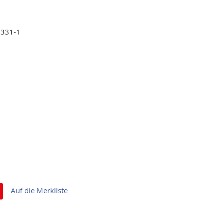
6331-1
Auf die Merkliste