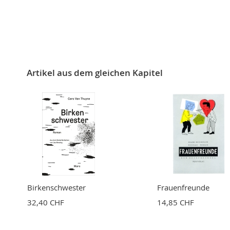
Artikel aus dem gleichen Kapitel
Birkenschwester
Frauenfreunde
32,40 CHF
14,85 CHF