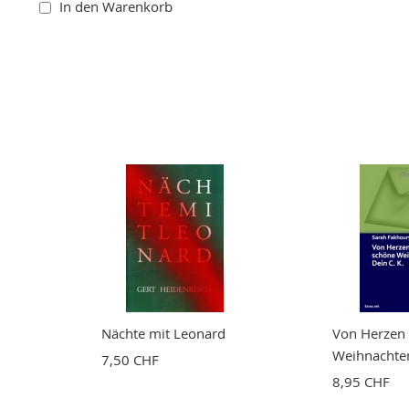
In den Warenkorb
Nächte mit Leonard
Von Herzen
Weihnachten
7,50 CHF
8,95 CHF