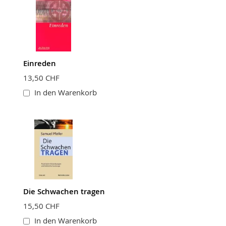
Einreden
BEWERTUNG ABSCHICKEN
13,50 CHF
In den Warenkorb
Die Schwachen tragen
15,50 CHF
In den Warenkorb