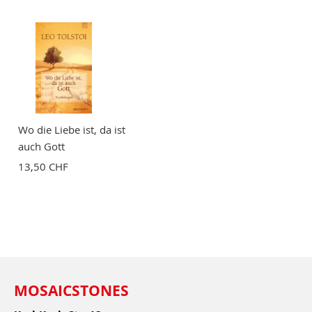
Wo die Liebe ist, da ist
auch Gott
13,50 CHF
MOSAICSTONES