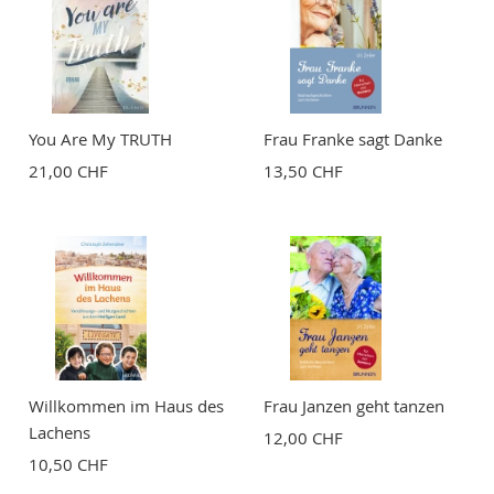
You Are My TRUTH
Frau Franke sagt Danke
21,00 CHF
13,50 CHF
Willkommen im Haus des
Frau Janzen geht tanzen
Lachens
12,00 CHF
10,50 CHF