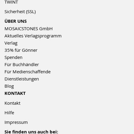
TWINT
Sicherheit (SSL)
ÜBER UNS
MOSAICSTONES GmbH
Aktuelles Verlagsprogramm
Verlag
35% für Gönner
Spenden
Für Buchhändler
Für Medienschaffende
Dienstleistungen
Blog
KONTAKT
Kontakt
Hilfe
Impressum
Sie finden uns auch bei: