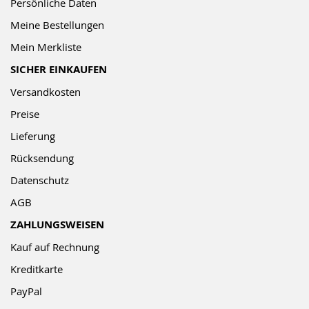
Persönliche Daten
Meine Bestellungen
Mein Merkliste
SICHER EINKAUFEN
Versandkosten
Preise
Lieferung
Rücksendung
Datenschutz
AGB
ZAHLUNGSWEISEN
Kauf auf Rechnung
Kreditkarte
PayPal