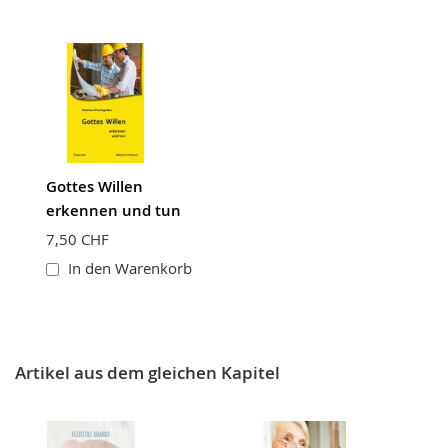
Gottes Willen
erkennen und tun
7,50 CHF
In den Warenkorb
Artikel aus dem gleichen Kapitel