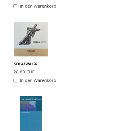
In den Warenkorb
kreuzwärts
28,80 CHF
In den Warenkorb