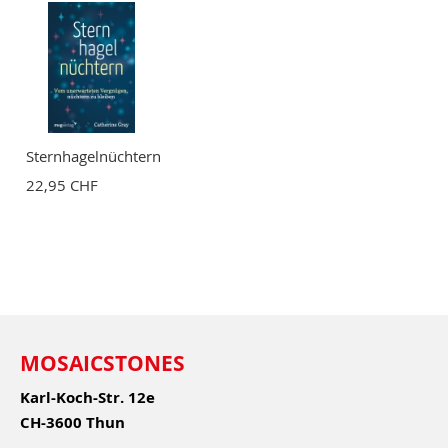
Sternhagelnüchtern
22,95 CHF
MOSAICSTONES
Karl-Koch-Str. 12e
CH-3600 Thun