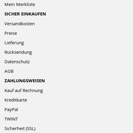
Mein Merkliste
SICHER EINKAUFEN
Versandkosten
Preise
Lieferung
Rücksendung
Datenschutz
AGB
ZAHLUNGSWEISEN
Kauf auf Rechnung
Kreditkarte
PayPal
TWINT
Sicherheit (SSL)