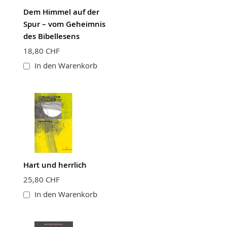
Dem Himmel auf der
Spur – vom Geheimnis
des Bibellesens
18,80 CHF
In den Warenkorb
Hart und herrlich
25,80 CHF
In den Warenkorb