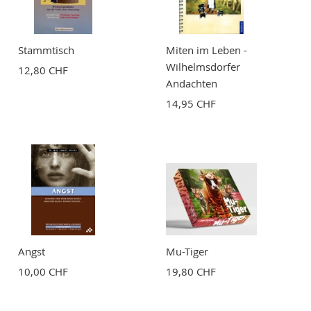
Stammtisch
Miten im Leben -
Wilhelmsdorfer
12,80 CHF
Andachten
14,95 CHF
Angst
Mu-Tiger
10,00 CHF
19,80 CHF