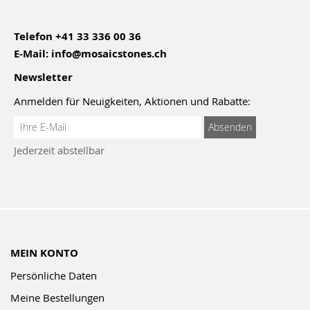
Telefon
+41 33 336 00 36
E-Mail:
info@mosaicstones.ch
Newsletter
Anmelden für Neuigkeiten, Aktionen und Rabatte:
Anmeldung
Absenden
zum
Jederzeit abstellbar
Newsletter:
MEIN KONTO
Persönliche Daten
Meine Bestellungen