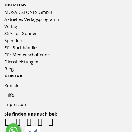
ÜBER UNS
MOSAICSTONES GmbH
Aktuelles Verlagsprogramm
Verlag
35% für Gönner
Spenden
Für Buchhändler
Für Medienschaffende
Dienstleistungen
Blog
KONTAKT
Kontakt
Hilfe
Impressum
Sie finden uns auch bei:
Chat