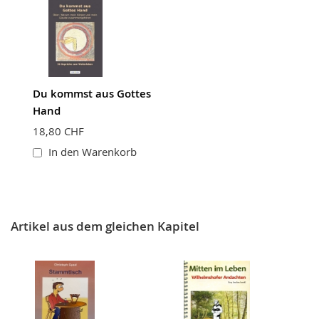
Du kommst aus Gottes
Hand
18,80 CHF
In den Warenkorb
Artikel aus dem gleichen Kapitel