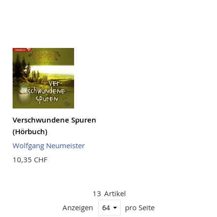
Verschwundene Spuren
(Hörbuch)
Wolfgang Neumeister
10,35 CHF
13
Artikel
Anzeigen
pro Seite