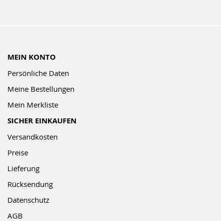
MEIN KONTO
Persönliche Daten
Meine Bestellungen
Mein Merkliste
SICHER EINKAUFEN
Versandkosten
Preise
Lieferung
Rücksendung
Datenschutz
AGB