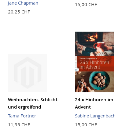
Jane Chapman
15,00 CHF
20,25 CHF
Weihnachten. Schlicht
24 x Hinhören im
und ergreifend
Advent
Tama Fortner
Sabine Langenbach
11,95 CHF
15,00 CHF