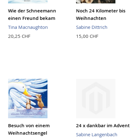
Wie der Schneemann
Noch 24 Kilometer bis
einen Freund bekam
Weihnachten
Tina Macnaughton
Sabine Dittrich
20,25 CHF
15,00 CHF
Besuch von einem
24 x dankbar im Advent
Weihnachtsengel
Sabine Langenbach