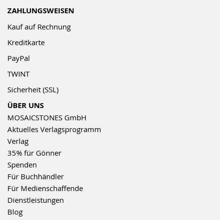
ZAHLUNGSWEISEN
Kauf auf Rechnung
Kreditkarte
PayPal
TWINT
Sicherheit (SSL)
ÜBER UNS
MOSAICSTONES GmbH
Aktuelles Verlagsprogramm
Verlag
35% für Gönner
Spenden
Für Buchhändler
Für Medienschaffende
Dienstleistungen
Blog