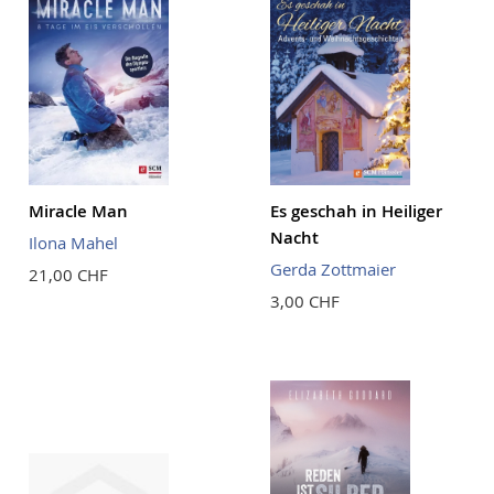
Miracle Man
Es geschah in Heiliger
Nacht
Ilona Mahel
Gerda Zottmaier
21,00 CHF
3,00 CHF