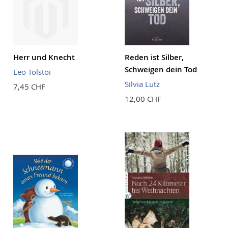
Herr und Knecht
Reden ist Silber,
Schweigen dein Tod
Leo Tolstoi
Silvia Lutz
7,45 CHF
12,00 CHF