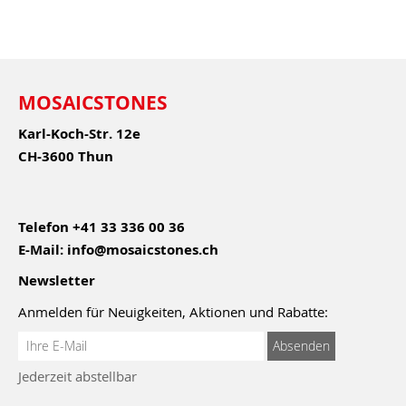
MOSAICSTONES
Karl-Koch-Str. 12e
CH-3600 Thun
Telefon
+41 33 336 00 36
E-Mail:
info@mosaicstones.ch
Newsletter
Anmelden für Neuigkeiten, Aktionen und Rabatte:
Anmeldung
Absenden
zum
Jederzeit abstellbar
Newsletter: