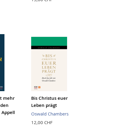
t mehr
Bis Christus euer
 den
Leben prägt
 Appell
Oswald Chambers
12,00 CHF