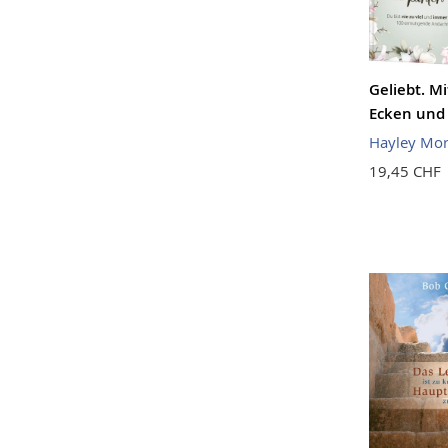
Geliebt. Mi
Ecken und
Hayley Mo
19,45 CHF