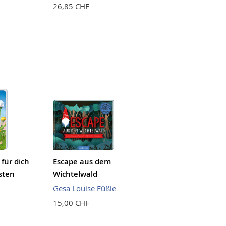
26,85 CHF
 für dich
Escape aus dem
sten
Wichtelwald
Gesa Louise Füßle
15,00 CHF