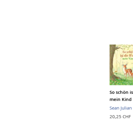
So schön is
mein Kind
Sean Julian
20,25 CHF