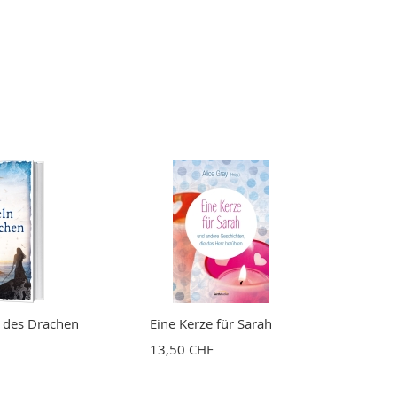
 des Drachen
Eine Kerze für Sarah
13,50 CHF