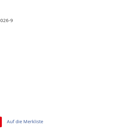
-026-9
Auf die Merkliste