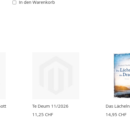
In den Warenkorb
ott
Te Deum 11/2026
Das Lächeln
11,25 CHF
14,95 CHF