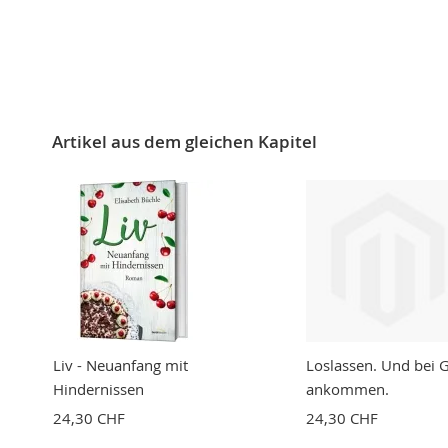
Artikel aus dem gleichen Kapitel
Liv - Neuanfang mit
Loslassen. Und bei G
Hindernissen
ankommen.
24,30 CHF
24,30 CHF