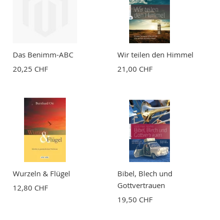
Das Benimm-ABC
Wir teilen den Himmel
20,25 CHF
21,00 CHF
Wurzeln & Flügel
Bibel, Blech und
Gottvertrauen
12,80 CHF
19,50 CHF