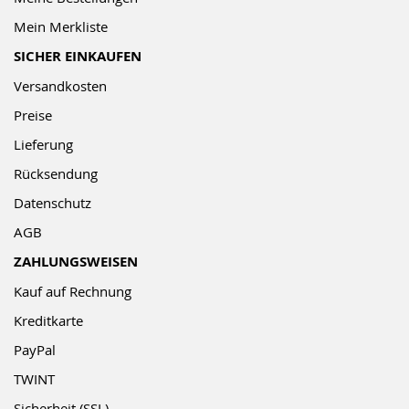
Mein Merkliste
SICHER EINKAUFEN
Versandkosten
Preise
Lieferung
Rücksendung
Datenschutz
AGB
ZAHLUNGSWEISEN
Kauf auf Rechnung
Kreditkarte
PayPal
TWINT
Sicherheit (SSL)