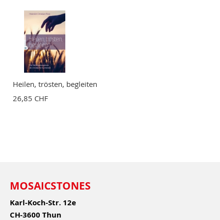
Heilen, trösten, begleiten
26,85 CHF
MOSAICSTONES
Karl-Koch-Str. 12e
CH-3600 Thun