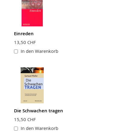
Einreden
BEWERTUNG ABSCHICKEN
13,50 CHF
In den Warenkorb
Die Schwachen tragen
15,50 CHF
In den Warenkorb