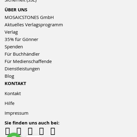
ÜBER UNS
MOSAICSTONES GmbH
Aktuelles Verlagsprogramm
Verlag
35% für Gönner
Spenden
Für Buchhändler
Für Medienschaffende
Dienstleistungen
Blog
KONTAKT
Kontakt
Hilfe
Impressum
Sie finden uns auch bei: