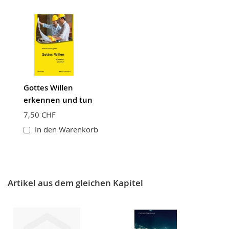
Gottes Willen
erkennen und tun
7,50 CHF
In den Warenkorb
Artikel aus dem gleichen Kapitel