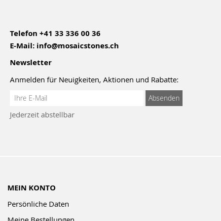
Telefon
+41 33 336 00 36
E-Mail:
info@mosaicstones.ch
Newsletter
Anmelden für Neuigkeiten, Aktionen und Rabatte:
Anmeldung
Absenden
zum
Jederzeit abstellbar
Newsletter:
MEIN KONTO
Persönliche Daten
Meine Bestellungen