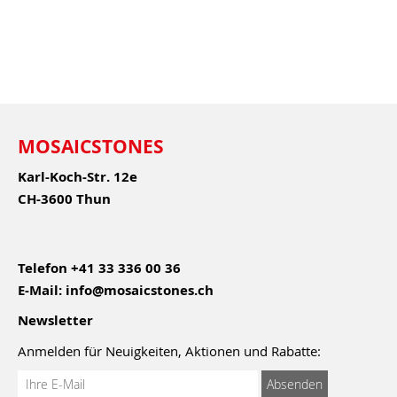
MOSAICSTONES
Karl-Koch-Str. 12e
CH-3600 Thun
Telefon
+41 33 336 00 36
E-Mail:
info@mosaicstones.ch
Newsletter
Anmelden für Neuigkeiten, Aktionen und Rabatte:
Anmeldung
Absenden