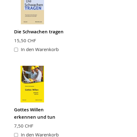
Die Schwachen tragen
15,50 CHF
In den Warenkorb
Gottes Willen
erkennen und tun
7,50 CHF
In den Warenkorb