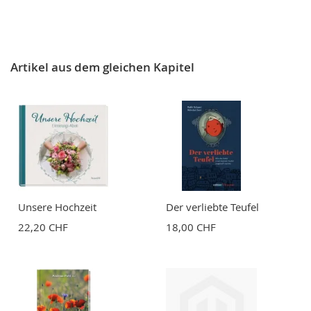
Artikel aus dem gleichen Kapitel
Unsere Hochzeit
Der verliebte Teufel
22,20 CHF
18,00 CHF