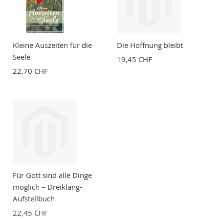
Kleine Auszeiten für die
Die Hoffnung bleibt
Seele
19,45 CHF
22,70 CHF
Für Gott sind alle Dinge
möglich – Dreiklang-
Aufstellbuch
22,45 CHF