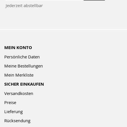
zum
Jederzeit abstellbar
Newsletter:
MEIN KONTO
Persönliche Daten
Meine Bestellungen
Mein Merkliste
SICHER EINKAUFEN
Versandkosten
Preise
Lieferung
Rücksendung