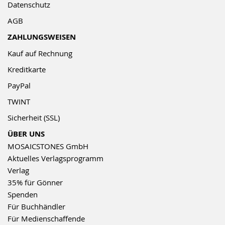
Datenschutz
AGB
ZAHLUNGSWEISEN
Kauf auf Rechnung
Kreditkarte
PayPal
TWINT
Sicherheit (SSL)
ÜBER UNS
MOSAICSTONES GmbH
Aktuelles Verlagsprogramm
Verlag
35% für Gönner
Spenden
Für Buchhändler
Für Medienschaffende