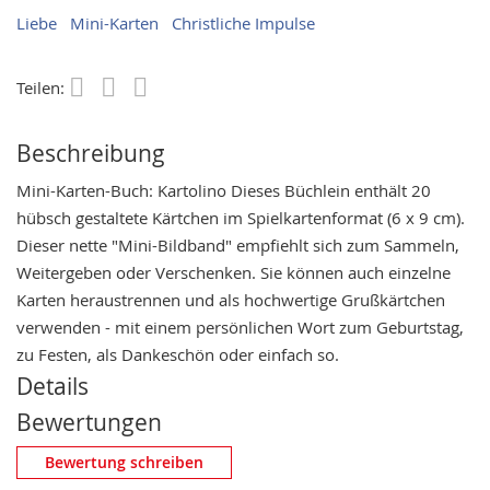
Liebe
Mini-Karten
Christliche Impulse
Teilen:
Save
Beschreibung
Mini-Karten-Buch: Kartolino Dieses Büchlein enthält 20
hübsch gestaltete Kärtchen im Spielkartenformat (6 x 9 cm).
Dieser nette "Mini-Bildband" empfiehlt sich zum Sammeln,
Weitergeben oder Verschenken. Sie können auch einzelne
Karten heraustrennen und als hochwertige Grußkärtchen
verwenden - mit einem persönlichen Wort zum Geburtstag,
zu Festen, als Dankeschön oder einfach so.
Details
Bewertungen
Eigene Bewertung schreiben
Bewertung schreiben