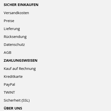
SICHER EINKAUFEN
Versandkosten
Preise
Lieferung
Rücksendung
Datenschutz
AGB
ZAHLUNGSWEISEN
Kauf auf Rechnung
Kreditkarte
PayPal
TWINT
Sicherheit (SSL)
ÜBER UNS