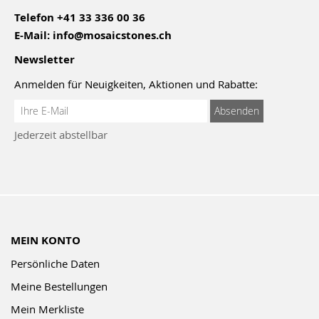
Telefon
+41 33 336 00 36
E-Mail:
info@mosaicstones.ch
Newsletter
Anmelden für Neuigkeiten, Aktionen und Rabatte:
Anmeldung
Absenden
zum
Jederzeit abstellbar
Newsletter:
MEIN KONTO
Persönliche Daten
Meine Bestellungen
Mein Merkliste