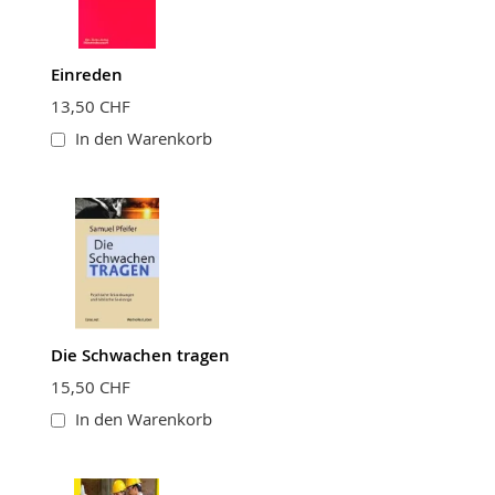
Einreden
BEWERTUNG ABSCHICKEN
13,50 CHF
In den Warenkorb
Die Schwachen tragen
15,50 CHF
In den Warenkorb