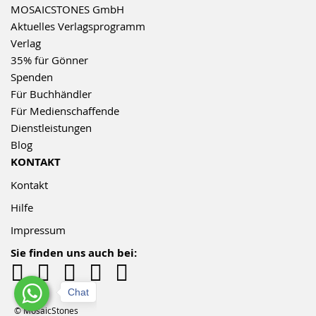
MOSAICSTONES GmbH
Aktuelles Verlagsprogramm
Verlag
35% für Gönner
Spenden
Für Buchhändler
Für Medienschaffende
Dienstleistungen
Blog
KONTAKT
Kontakt
Hilfe
Impressum
Sie finden uns auch bei:
Chat
© MosaicStones