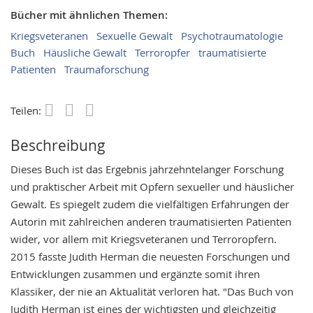
Bücher mit ähnlichen Themen:
Kriegsveteranen
Sexuelle Gewalt
Psychotraumatologie
Buch
Häusliche Gewalt
Terroropfer
traumatisierte
Patienten
Traumaforschung
Teilen:
Save
Beschreibung
Dieses Buch ist das Ergebnis jahrzehntelanger Forschung
und praktischer Arbeit mit Opfern sexueller und häuslicher
Gewalt. Es spiegelt zudem die vielfältigen Erfahrungen der
Autorin mit zahlreichen anderen traumatisierten Patienten
wider, vor allem mit Kriegsveteranen und Terroropfern.
2015 fasste Judith Herman die neuesten Forschungen und
Entwicklungen zusammen und ergänzte somit ihren
Klassiker, der nie an Aktualität verloren hat. "Das Buch von
Judith Herman ist eines der wichtigsten und gleichzeitig