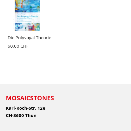
Die Polyvagal-Theorie
60,00 CHF
MOSAICSTONES
Karl-Koch-Str. 12e
CH-3600 Thun