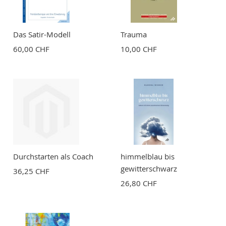
Das Satir-Modell
Trauma
60,00 CHF
10,00 CHF
Durchstarten als Coach
himmelblau bis
gewitterschwarz
36,25 CHF
26,80 CHF