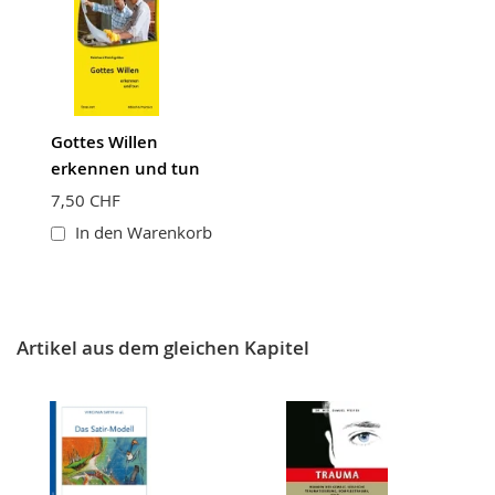
Gottes Willen
erkennen und tun
7,50 CHF
In den Warenkorb
Artikel aus dem gleichen Kapitel