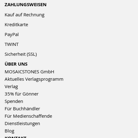
ZAHLUNGSWEISEN
Kauf auf Rechnung
Kreditkarte
PayPal
TWINT
Sicherheit (SSL)
ÜBER UNS
MOSAICSTONES GmbH
Aktuelles Verlagsprogramm
Verlag
35% für Gönner
Spenden
Für Buchhändler
Für Medienschaffende
Dienstleistungen
Blog