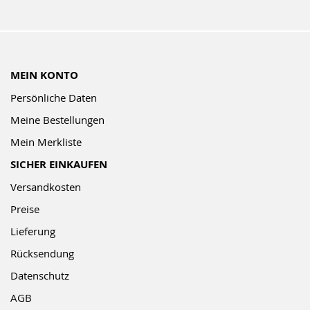
MEIN KONTO
Persönliche Daten
Meine Bestellungen
Mein Merkliste
SICHER EINKAUFEN
Versandkosten
Preise
Lieferung
Rücksendung
Datenschutz
AGB