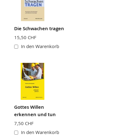
Die Schwachen tragen
15,50 CHF
In den Warenkorb
Gottes Willen
erkennen und tun
7,50 CHF
In den Warenkorb