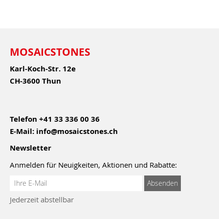
MOSAICSTONES
Karl-Koch-Str. 12e
CH-3600 Thun
Telefon
+41 33 336 00 36
E-Mail:
info@mosaicstones.ch
Newsletter
Anmelden für Neuigkeiten, Aktionen und Rabatte:
Anmeldung
Absenden
zum
Jederzeit abstellbar
Newsletter: