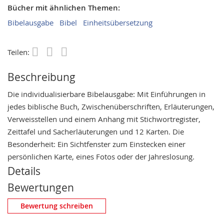
Bücher mit ähnlichen Themen:
Bibelausgabe
Bibel
Einheitsübersetzung
Teilen:
Save
Beschreibung
Die individualisierbare Bibelausgabe: Mit Einführungen in
jedes biblische Buch, Zwischenüberschriften, Erläuterungen,
Verweisstellen und einem Anhang mit Stichwortregister,
Zeittafel und Sacherläuterungen und 12 Karten. Die
Besonderheit: Ein Sichtfenster zum Einstecken einer
persönlichen Karte, eines Fotos oder der Jahreslosung.
Details
Bewertungen
Eigene Bewertung schreiben
Bewertung schreiben