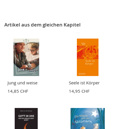
Artikel aus dem gleichen Kapitel
Jung und weise
Seele ist Körper
14,85 CHF
14,95 CHF