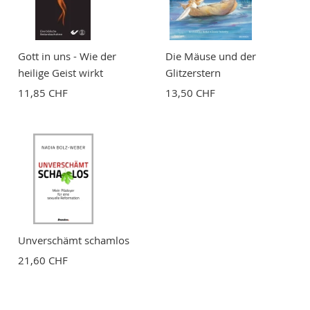
Gott in uns - Wie der
Die Mäuse und der
heilige Geist wirkt
Glitzerstern
11,85 CHF
13,50 CHF
Unverschämt schamlos
21,60 CHF