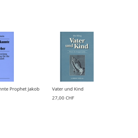
nte Prophet Jakob
Vater und Kind
27,00 CHF