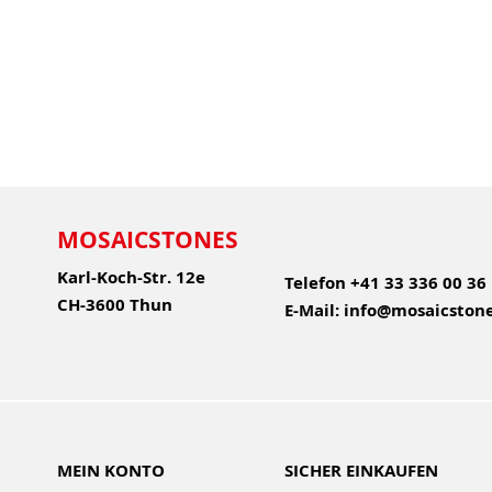
MOSAICSTONES
Karl-Koch-Str. 12e
Telefon
+41 33 336 00 36
CH-3600 Thun
E-Mail:
info@mosaicstone
MEIN KONTO
SICHER EINKAUFEN