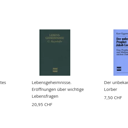
tes
Lebensgeheimnisse.
Der unbekan
Eröffnungen über wichtige
Lorber
Lebensfragen
7,50 CHF
20,95 CHF