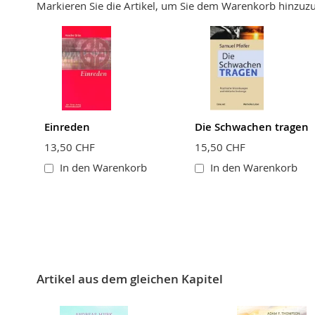
Markieren Sie die Artikel, um Sie dem Warenkorb hinzu
Bewertung
BEWERTUNG ABSCHICKEN
Einreden
Die Schwachen tragen
13,50 CHF
15,50 CHF
In den Warenkorb
In den Warenkorb
Artikel aus dem gleichen Kapitel