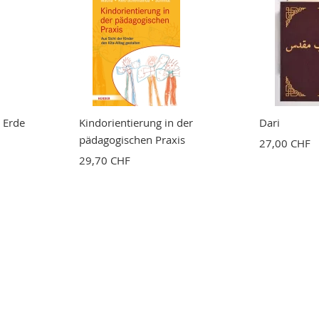
 Erde
Kindorientierung in der
Dari
pädagogischen Praxis
27,00 CHF
29,70 CHF