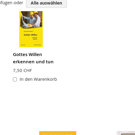
zufügen oder
Alle auswählen
Gottes Willen
erkennen und tun
7,50 CHF
In den Warenkorb