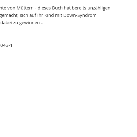
hte von Müttern - dieses Buch hat bereits unzähligen
gemacht, sich auf ihr Kind mit Down-Syndrom
dabei zu gewinnen ...
-043-1