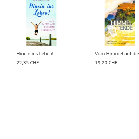
Hinein ins Leben!
Vom Himmel auf die
22,35 CHF
19,20 CHF