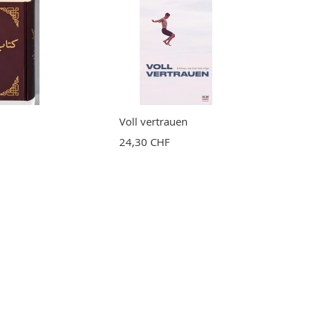
Voll vertrauen
24,30 CHF