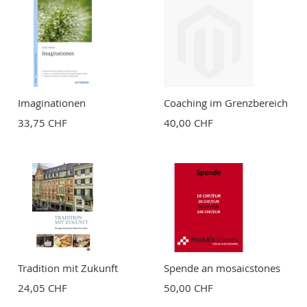
Imaginationen
Coaching im Grenzbereich
33,75 CHF
40,00 CHF
Tradition mit Zukunft
Spende an mosaicstones
24,05 CHF
50,00 CHF