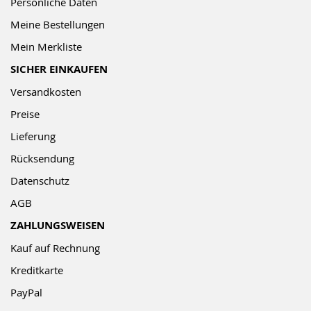
Persönliche Daten
Meine Bestellungen
Mein Merkliste
SICHER EINKAUFEN
Versandkosten
Preise
Lieferung
Rücksendung
Datenschutz
AGB
ZAHLUNGSWEISEN
Kauf auf Rechnung
Kreditkarte
PayPal