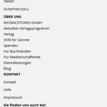
TWINT
Sicherheit (SSL)
ÜBER UNS
MOSAICSTONES GmbH
Aktuelles Verlagsprogramm
Verlag
35% für Gönner
Spenden
Für Buchhändler
Für Medienschaffende
Dienstleistungen
Blog
KONTAKT
Kontakt
Hilfe
Impressum
Sie finden uns auch bei: