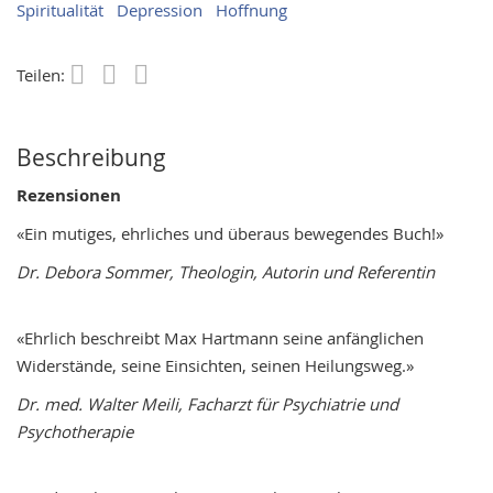
Spiritualität
Depression
Hoffnung
Teilen:
Save
Beschreibung
Rezensionen
«Ein mutiges, ehrliches und überaus bewegendes Buch!»
Dr. Debora Sommer, Theologin, Autorin und Referentin
«Ehrlich beschreibt Max Hartmann seine anfänglichen
Widerstände, seine Einsichten, seinen Heilungsweg.»
Dr. med. Walter Meili, Facharzt für Psychiatrie und
Psychotherapie