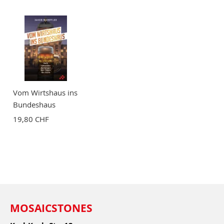
Vom Wirtshaus ins
Bundeshaus
19,80 CHF
MOSAICSTONES