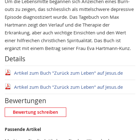
Um die Lebensmitte begannen sich Anzeichen eines Burn-
outs zu zeigen, das schliesslich als mittelschwere depressive
Episode diagnostiziert wurde. Das Tagebuch von Max
Hartmann zeigt den Verlauf und die Therapie der
Erkrankung, aber auch wichtige Einsichten und den Wert
einer hilfreichen christlichen Spiritualität. Das Buch ist
ergänzt mit einem Beitrag seiner Frau Eva Hartmann-Kunz.
Details
Artikel zum Buch "Zurück zum Leben" auf Jesus.de
Artikel zum Buch "Zurück zum Leben" auf Jesus.de
Bewertungen
Eigene Bewertung schreiben
Bewertung schreiben
Nickname
Passende Artikel