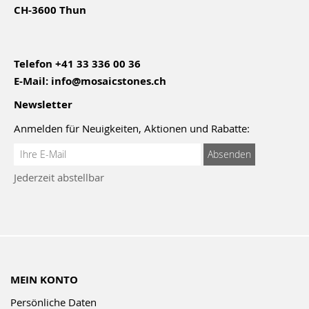
CH-3600 Thun
Telefon
+41 33 336 00 36
E-Mail:
info@mosaicstones.ch
Newsletter
Anmelden für Neuigkeiten, Aktionen und Rabatte:
Anmeldung
Absenden
zum
Jederzeit abstellbar
Newsletter:
MEIN KONTO
Persönliche Daten