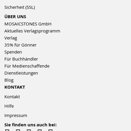
Sicherheit (SSL)
ÜBER UNS
MOSAICSTONES GmbH
Aktuelles Verlagsprogramm
Verlag
35% für Gönner
Spenden
Für Buchhändler
Für Medienschaffende
Dienstleistungen
Blog
KONTAKT
Kontakt
Hilfe
Impressum
Sie finden uns auch bei: