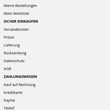
Meine Bestellungen
Mein Merkliste
SICHER EINKAUFEN
Versandkosten
Preise
Lieferung
Rücksendung
Datenschutz
AGB
ZAHLUNGSWEISEN
Kauf auf Rechnung
Kreditkarte
PayPal
TWINT