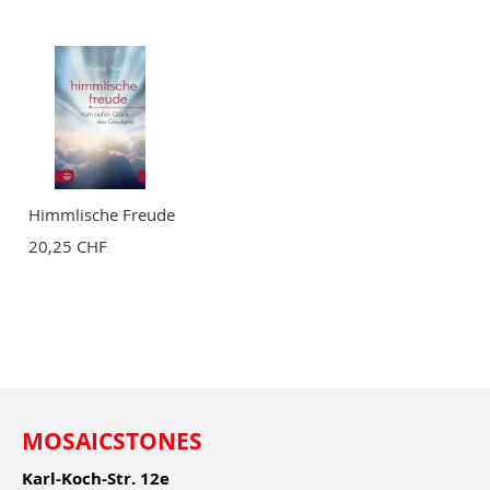
Himmlische Freude
20,25 CHF
MOSAICSTONES
Karl-Koch-Str. 12e