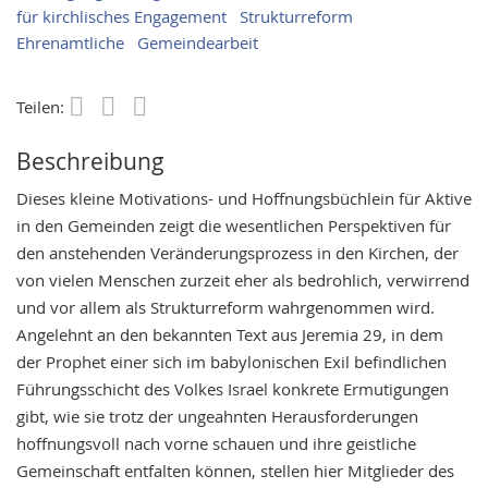
für kirchlisches Engagement
Strukturreform
Ehrenamtliche
Gemeindearbeit
Teilen:
Save
Beschreibung
Dieses kleine Motivations- und Hoffnungsbüchlein für Aktive
in den Gemeinden zeigt die wesentlichen Perspektiven für
den anstehenden Veränderungsprozess in den Kirchen, der
von vielen Menschen zurzeit eher als bedrohlich, verwirrend
und vor allem als Strukturreform wahrgenommen wird.
Angelehnt an den bekannten Text aus Jeremia 29, in dem
der Prophet einer sich im babylonischen Exil befindlichen
Führungsschicht des Volkes Israel konkrete Ermutigungen
gibt, wie sie trotz der ungeahnten Herausforderungen
hoffnungsvoll nach vorne schauen und ihre geistliche
Gemeinschaft entfalten können, stellen hier Mitglieder des