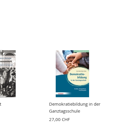
t
Demokratiebildung in der
Ganztagsschule
27,00 CHF