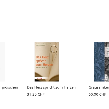
 jüdischen
Das Herz spricht zum Herzen
Grausamkei
31,25 CHF
60,00 CHF