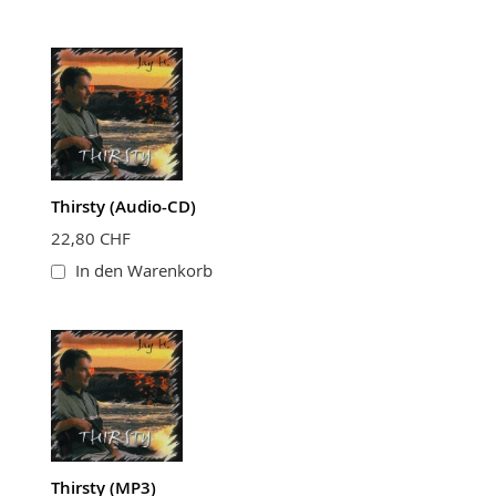
Thirsty (Audio-CD)
22,80 CHF
In den Warenkorb
Thirsty (MP3)