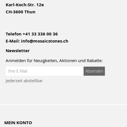
Karl-Koch-Str. 12e
CH-3600 Thun
Telefon
+41 33 336 00 36
E-Mail:
info@mosaicstones.ch
Newsletter
Anmelden für Neuigkeiten, Aktionen und Rabatte:
Anmeldung
Absenden
zum
Jederzeit abstellbar
Newsletter:
MEIN KONTO