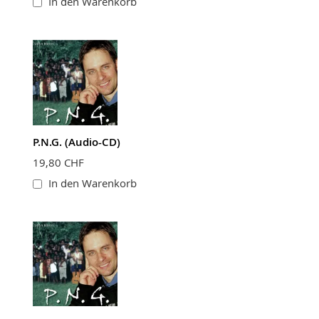
In den Warenkorb
P.N.G. (Audio-CD)
19,80 CHF
In den Warenkorb