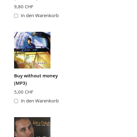
9,80 CHF
In den Warenkorb
Buy without money
(MP3)
5,00 CHF
In den Warenkorb