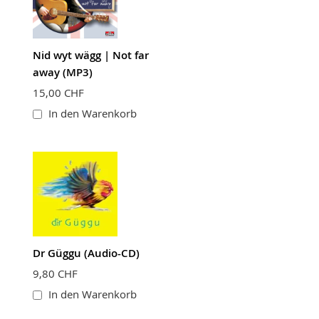
Nid wyt wägg | Not far
away (MP3)
15,00 CHF
In den Warenkorb
Dr Güggu (Audio-CD)
9,80 CHF
In den Warenkorb