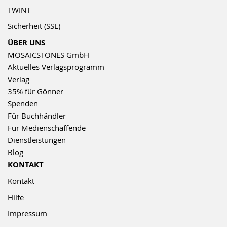
TWINT
Sicherheit (SSL)
ÜBER UNS
MOSAICSTONES GmbH
Aktuelles Verlagsprogramm
Verlag
35% für Gönner
Spenden
Für Buchhändler
Für Medienschaffende
Dienstleistungen
Blog
KONTAKT
Kontakt
Hilfe
Impressum