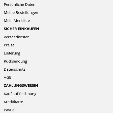
Persönliche Daten
Meine Bestellungen
Mein Merkliste
SICHER EINKAUFEN
Versandkosten
Preise
Lieferung
Rücksendung
Datenschutz
AGB
ZAHLUNGSWEISEN
Kauf auf Rechnung
Kreditkarte
PayPal