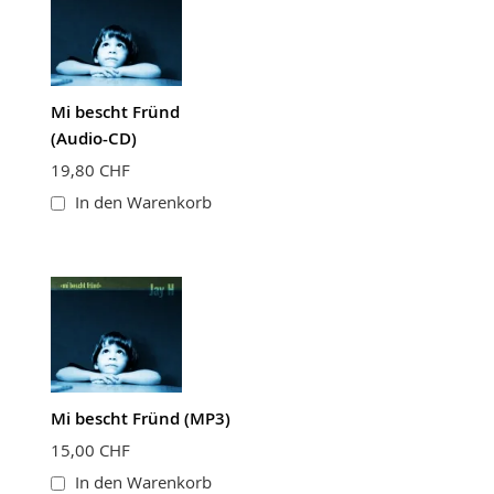
Mi bescht Fründ
(Audio-CD)
19,80 CHF
In den Warenkorb
Mi bescht Fründ (MP3)
15,00 CHF
In den Warenkorb