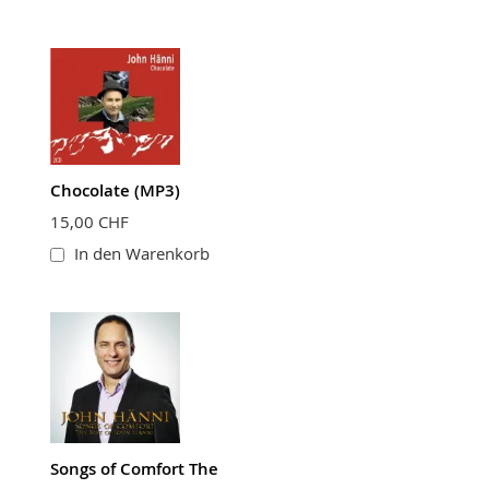
Chocolate (MP3)
15,00 CHF
In den Warenkorb
Songs of Comfort The