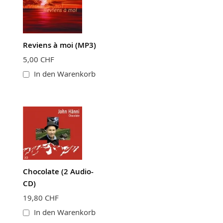
Reviens à moi (MP3)
5,00 CHF
In den Warenkorb
Chocolate (2 Audio-
CD)
19,80 CHF
In den Warenkorb