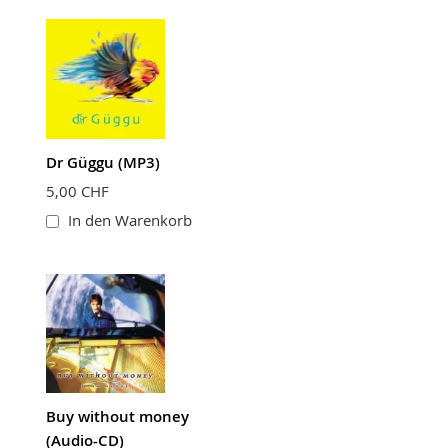
Dr Güggu (MP3)
5,00 CHF
In den Warenkorb
Buy without money
(Audio-CD)