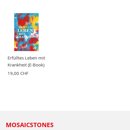
Erfülltes Leben mit
Krankheit (E-Book)
19,00 CHF
MOSAICSTONES