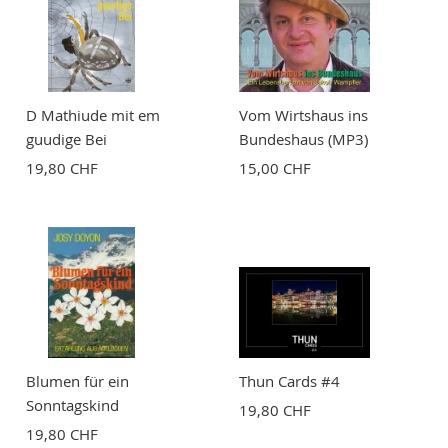
D Mathiude mit em
Vom Wirtshaus ins
guudige Bei
Bundeshaus (MP3)
19,80 CHF
15,00 CHF
Blumen für ein
Thun Cards #4
Sonntagskind
19,80 CHF
19,80 CHF