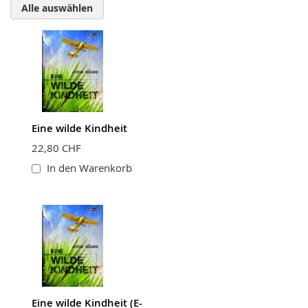
Alle auswählen
Bewertung
Eine wilde Kindheit
BEWERTUNG ABSCHICKEN
22,80 CHF
In den Warenkorb
Eine wilde Kindheit (E-