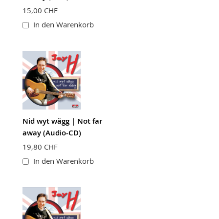
15,00 CHF
In den Warenkorb
Nid wyt wägg | Not far
away (Audio-CD)
19,80 CHF
In den Warenkorb