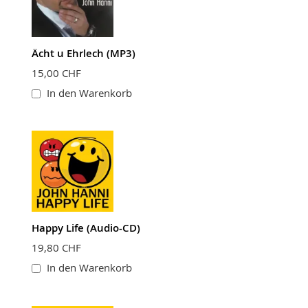
Ächt u Ehrlech (MP3)
15,00 CHF
In den Warenkorb
Happy Life (Audio-CD)
19,80 CHF
In den Warenkorb