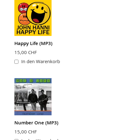
Happy Life (MP3)
15,00 CHF
In den Warenkorb
Number One (MP3)
15,00 CHF