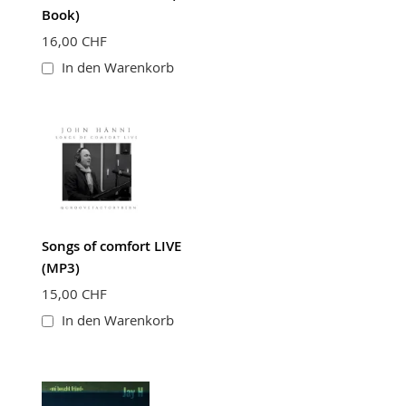
Book)
16,00 CHF
In den Warenkorb
Songs of comfort LIVE
(MP3)
15,00 CHF
In den Warenkorb