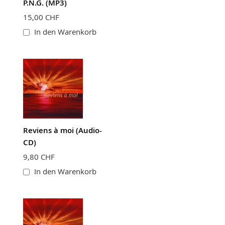
P.N.G. (MP3)
15,00 CHF
In den Warenkorb
Reviens à moi (Audio-
CD)
9,80 CHF
In den Warenkorb