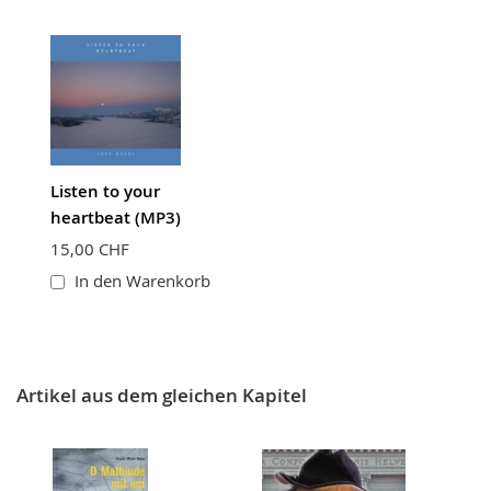
Listen to your
heartbeat (MP3)
15,00 CHF
In den Warenkorb
Artikel aus dem gleichen Kapitel