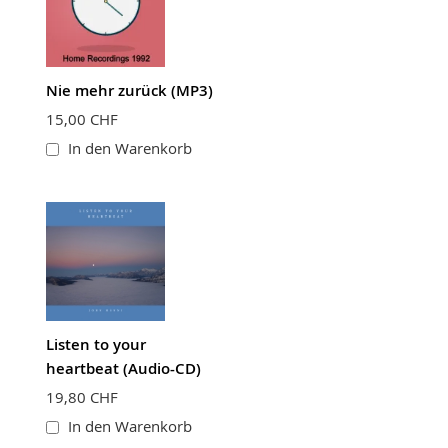
Nie mehr zurück (MP3)
15,00 CHF
In den Warenkorb
Listen to your
heartbeat (Audio-CD)
19,80 CHF
In den Warenkorb