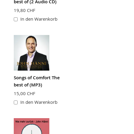
best of (2 Audio CD)
19,80 CHF
In den Warenkorb
Songs of Comfort The
best of (MP3)
15,00 CHF
In den Warenkorb