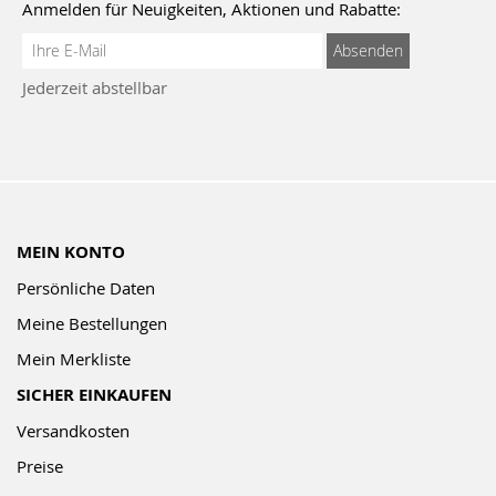
Anmelden für Neuigkeiten, Aktionen und Rabatte:
Anmeldung
Absenden
zum
Jederzeit abstellbar
Newsletter:
MEIN KONTO
Persönliche Daten
Meine Bestellungen
Mein Merkliste
SICHER EINKAUFEN
Versandkosten
Preise