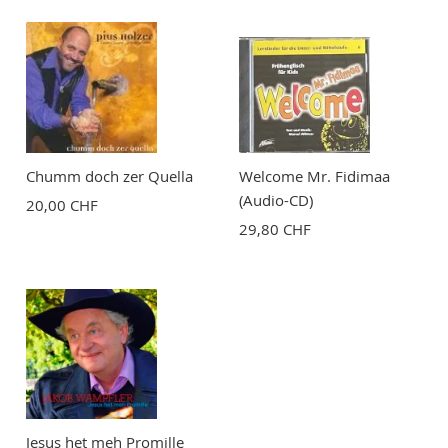
Chumm doch zer Quella
Welcome Mr. Fidimaa
(Audio-CD)
20,00 CHF
29,80 CHF
Jesus het meh Promille