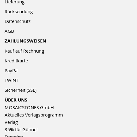
Lieferung
Rücksendung
Datenschutz
AGB
ZAHLUNGSWEISEN
Kauf auf Rechnung
Kreditkarte
PayPal
TWINT
Sicherheit (SSL)
ÜBER UNS
MOSAICSTONES GmbH
Aktuelles Verlagsprogramm
Verlag
35% für Gönner
Spenden