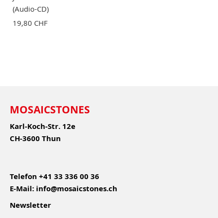
(Audio-CD)
19,80 CHF
MOSAICSTONES
Karl-Koch-Str. 12e
CH-3600 Thun
Telefon
+41 33 336 00 36
E-Mail:
info@mosaicstones.ch
Newsletter