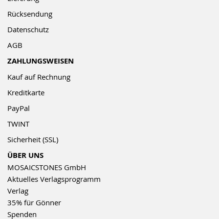
Rücksendung
Datenschutz
AGB
ZAHLUNGSWEISEN
Kauf auf Rechnung
Kreditkarte
PayPal
TWINT
Sicherheit (SSL)
ÜBER UNS
MOSAICSTONES GmbH
Aktuelles Verlagsprogramm
Verlag
35% für Gönner
Spenden