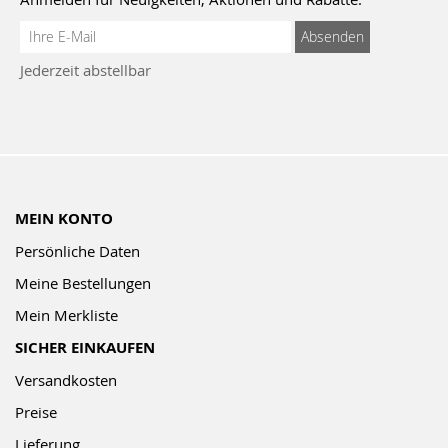
Anmeldung
Absenden
zum
Jederzeit abstellbar
Newsletter:
MEIN KONTO
Persönliche Daten
Meine Bestellungen
Mein Merkliste
SICHER EINKAUFEN
Versandkosten
Preise
Lieferung