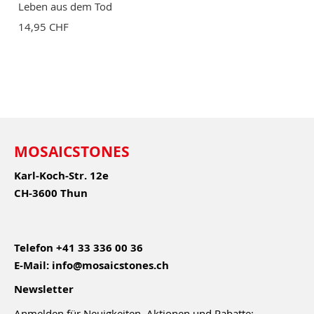
Leben aus dem Tod
14,95 CHF
MOSAICSTONES
Karl-Koch-Str. 12e
CH-3600 Thun
Telefon
+41 33 336 00 36
E-Mail:
info@mosaicstones.ch
Newsletter
Anmelden für Neuigkeiten, Aktionen und Rabatte: