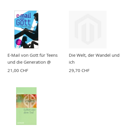
BEWERTUNG ABSCHICKEN
E-Mail von Gott für Teens
Die Welt, der Wandel und
und die Generation @
ich
21,00 CHF
29,70 CHF