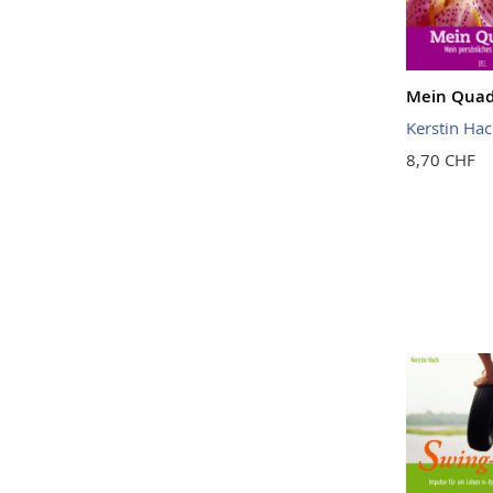
Mein Quad
Kerstin Hac
8,70 CHF