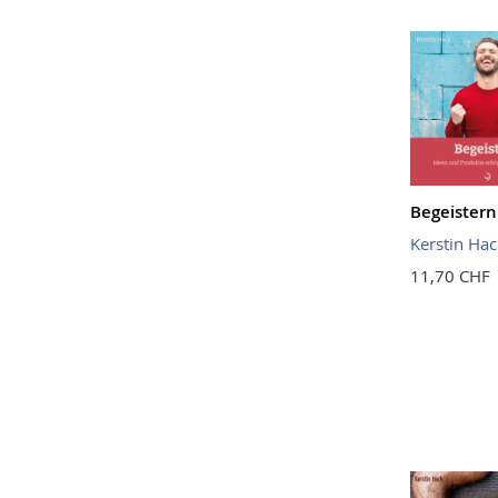
Begeistern
Kerstin Hac
11,70 CHF