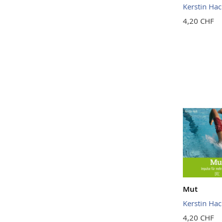
Kerstin Hac
4,20 CHF
Mut
Kerstin Hac
4,20 CHF