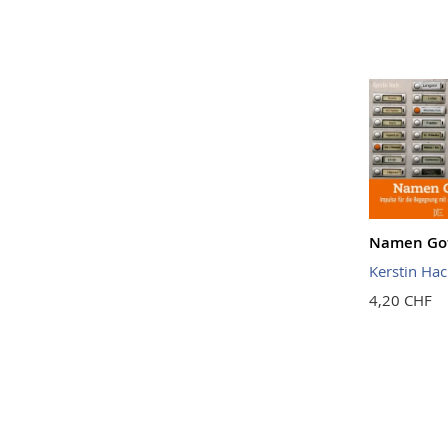
Namen Go
Kerstin Hac
4,20 CHF