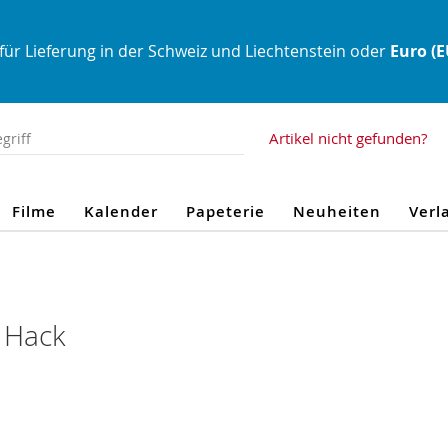
für Lieferung in der Schweiz und Liechtenstein oder
Euro (
Artikel nicht gefunden?
Filme
Kalender
Papeterie
Neuheiten
Verl
n Hack