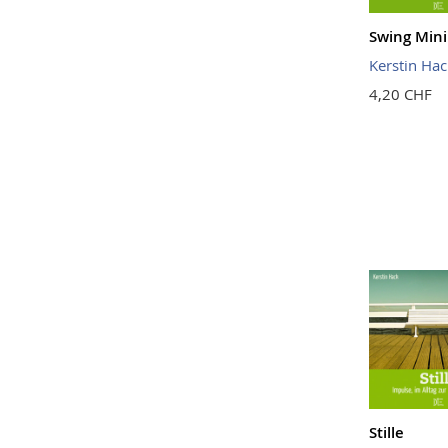
Swing Mini
Kerstin Hac
4,20 CHF
Stille