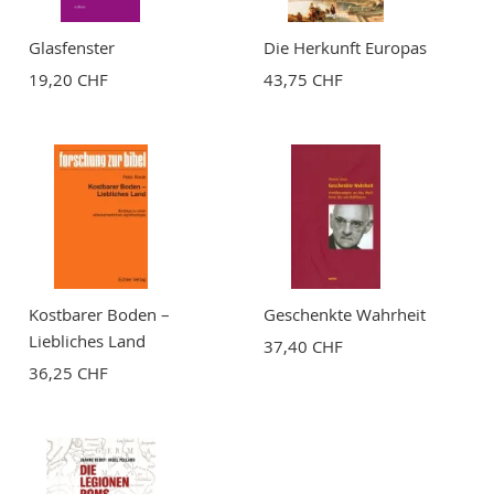
Glasfenster
Die Herkunft Europas
19,20 CHF
43,75 CHF
BEWERTUNG ABSCHICKEN
Kostbarer Boden –
Geschenkte Wahrheit
Liebliches Land
37,40 CHF
36,25 CHF