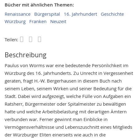
Bücher mit ähnlichen Themen:
Renaissance
Bürgerspital
16. Jahrhundert
Geschichte
Würzburg
Franken
Neuzeit
Teilen:
Save
Beschreibung
Paulus von Worms war eine bedeutende Persönlichkeit im
Würzburg des 16. Jahrhunderts. Zu Unrecht in Vergessenheit
geraten, fragt H.-W. Bergerhausen in diesem Buch nach
seinem Leben, seinem Wirken und seiner Bedeutung für die
Stadt. Dabei wird aufgezeigt, welche Fülle von Aufgaben ein
Ratsherr, Bürgermeister oder Spitalmeister zu bewältigen
hatte und welche Arbeitsbelastung mit derartigen Ämtern
verbunden war. Ferner gewinnt man Einblicke in
Vermögensverhältnisse und Lebenszuschnitt eines Mitglieds
der Würzburger Eliten einerseits wie auch in die