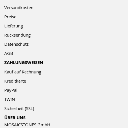
Versandkosten
Preise
Lieferung
Rücksendung
Datenschutz
AGB
ZAHLUNGSWEISEN
Kauf auf Rechnung
Kreditkarte
PayPal
TWINT
Sicherheit (SSL)
ÜBER UNS
MOSAICSTONES GmbH