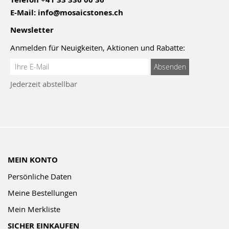
E-Mail:
info@mosaicstones.ch
Newsletter
Anmelden für Neuigkeiten, Aktionen und Rabatte:
Anmeldung
Absenden
zum
Jederzeit abstellbar
Newsletter:
MEIN KONTO
Persönliche Daten
Meine Bestellungen
Mein Merkliste
SICHER EINKAUFEN