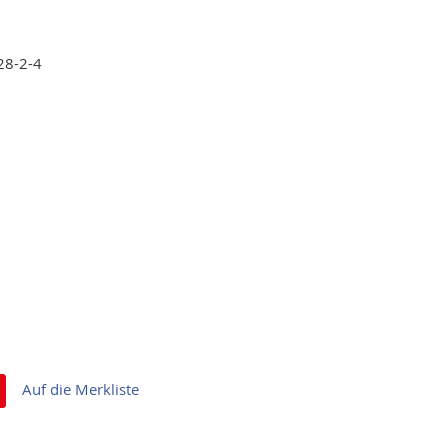
28-2-4
Auf die Merkliste