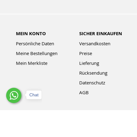
MEIN KONTO
SICHER EINKAUFEN
Persönliche Daten
Versandkosten
Meine Bestellungen
Preise
Mein Merkliste
Lieferung
Rücksendung
Datenschutz
AGB
Chat
© MosaicStones